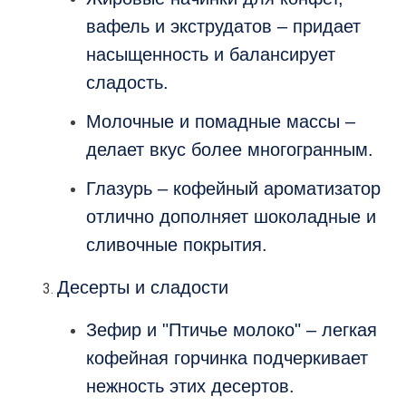
вафель и экструдатов – придает
насыщенность и балансирует
сладость.
Молочные и помадные массы –
делает вкус более многогранным.
Глазурь – кофейный ароматизатор
отлично дополняет шоколадные и
сливочные покрытия.
Десерты и сладости
Зефир и "Птичье молоко" – легкая
кофейная горчинка подчеркивает
нежность этих десертов.