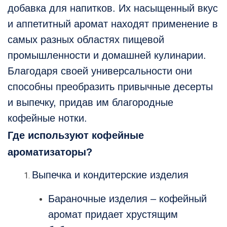
добавка для напитков. Их насыщенный вкус
и аппетитный аромат находят применение в
самых разных областях пищевой
промышленности и домашней кулинарии.
Благодаря своей универсальности они
способны преобразить привычные десерты
и выпечку, придав им благородные
кофейные нотки.
Где используют кофейные
ароматизаторы?
Выпечка и кондитерские изделия
Бараночные изделия – кофейный
аромат придает хрустящим