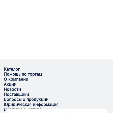
Каталог
Помощь по торгам
О компании
Акции
Новости
Поставщики
Вопросы о продукции
Юридическая информация
Доставка и оплата