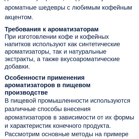
ароматные шедевры с любимым кофейным
акцентом.
Требования к ароматизаторам
При изготовлении кофе и кофейных
напитков используют как синтетические
ароматизаторы, так и натуральные
экстракты, а также вкусоароматические
добавки.
Особенности применения
ароматизаторов в пищевом
производстве
В пищевой промышленности используются
различные способы внесения
ароматизаторов в зависимости от их формы
и характеристик конечного продукта.
Рассмотрим основные методы на примере