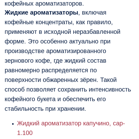
кофейных ароматизаторов.
Жидкие ароматизаторы
, включая
кофейные концентраты, как правило,
применяют в исходной неразбавленной
форме. Это особенно актуально при
производстве ароматизированного
зернового кофе, где жидкий состав
равномерно распределяется по
поверхности обжаренных зёрен. Такой
способ позволяет сохранить интенсивность
кофейного букета и обеспечить его
стабильность при хранении.
Жидкий ароматизатор капучино, cap-
1.100