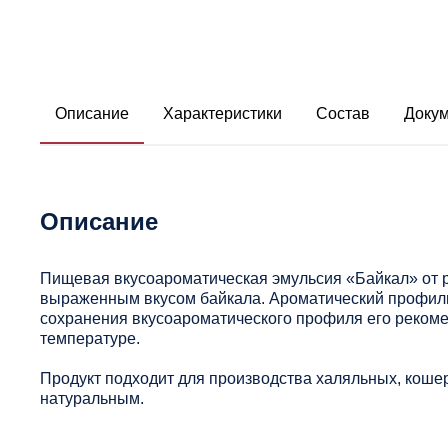
Описание
Характеристики
Состав
Доку
Описание
Пищевая вкусоароматическая эмульсия «Байкал» от р
выраженным вкусом байкала. Ароматический профиль 
сохранения вкусоароматического профиля его рекоме
температуре.
Продукт подходит для производства халяльных, кошер
натуральным.