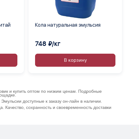
Китай
Кола натуральная эмульсия
748 ₽/кг
В корзину
овик и купить оптом по низким ценам. Подробные
лощадке.
Эмульсии доступные к заказу он-лайн в наличии.
. Качество, сохранность и своевременность доставки