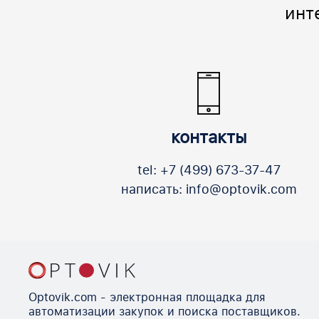
инт
контакты
tel: +7 (499) 673-37-47
написать: info@optovik.com
Optovik.com - электронная площадка для
автоматизации закупок и поиска поставщиков.