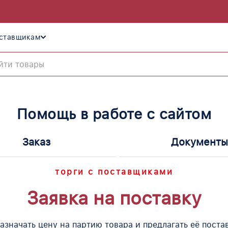
ставщикам
Помощь в работе с сайтом
Заказ
Документы
торги с поставщиками
Заявка на поставку
азначать цену на партию товара и предлагать её пост