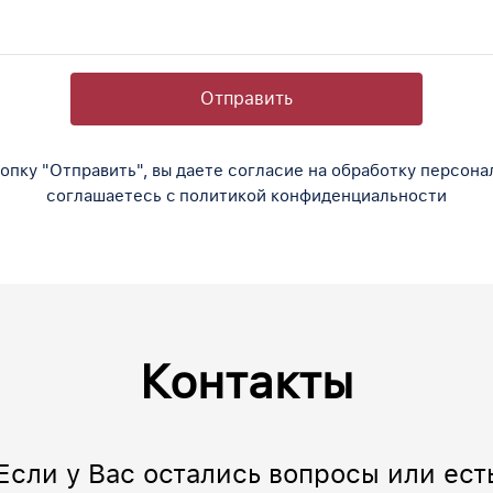
Отправить
опку "Отправить", вы даете согласие на обработку персона
соглашаетесь c политикой конфиденциальности
Контакты
Если у Вас остались вопросы или ест