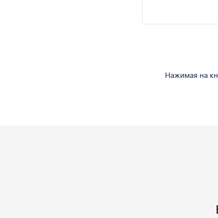
Нажимая на кн