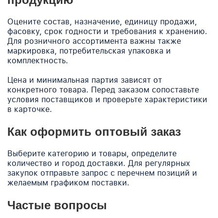
Оцените состав, назначение, единицу продажи,
фасовку, срок годности и требования к хранению.
Для розничного ассортимента важны также
маркировка, потребительская упаковка и
комплектность.
Цена и минимальная партия зависят от
конкретного товара. Перед заказом сопоставьте
условия поставщиков и проверьте характеристики
в карточке.
Как оформить оптовый заказ
Выберите категорию и товары, определите
количество и город доставки. Для регулярных
закупок отправьте запрос с перечнем позиций и
желаемым графиком поставки.
Частые вопросы