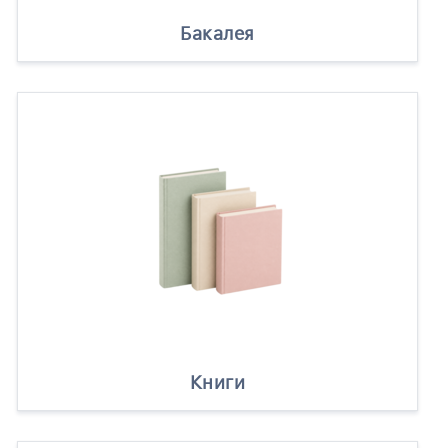
Бакалея
Книги