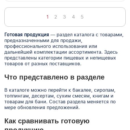
1
2
3
4
5
Готовая продукция
— раздел каталога с товарами,
предназначенными для продажи,
профессионального использования или
дальнейшей комплектации ассортимента. Здесь
представлены категории пищевых и непищевых
товаров от разных поставщиков.
Что представлено в разделе
В каталоге можно перейти к бакалее, сиропам,
топпингам, десертам, сухим смесям, книгам и
товарам для бани. Состав раздела меняется по
мере обновления предложений.
Как сравнивать готовую
продукцию