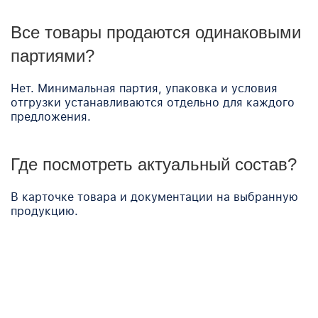
Все товары продаются одинаковыми
партиями?
Нет. Минимальная партия, упаковка и условия
отгрузки устанавливаются отдельно для каждого
предложения.
Где посмотреть актуальный состав?
В карточке товара и документации на выбранную
продукцию.