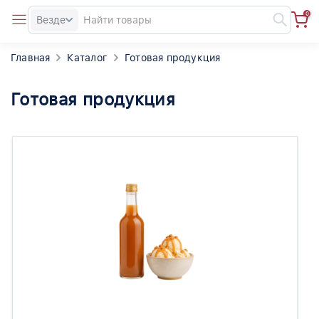
0
Везде
Главная
Каталог
Готовая продукция
Готовая продукция