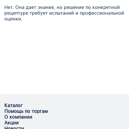
Нет. Она дает знания, но решение по конкретной
рецептуре требует испытаний и профессиональной
оценки.
Каталог
Помощь по торгам
О компании
Акции
Новости