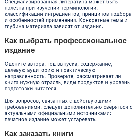
Специализированная литература может быть
полезна при изучении терминологии,
классификации ингредиентов, принципов подбора
и особенностей применения. Конкретные темы и
глубина материала зависят от издания.
Как выбрать профессиональное
издание
Оцените автора, год выпуска, содержание,
целевую аудиторию и практическую
направленность. Проверьте, рассматривает ли
книга нужную отрасль, виды продуктов и уровень
подготовки читателя.
Для вопросов, связанных с действующими
требованиями, следует дополнительно сверяться с
актуальными официальными источниками:
печатное издание может устаревать.
Как заказать книги