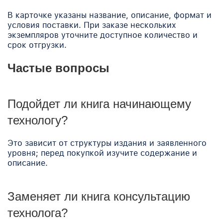
В карточке указаны название, описание, формат и
условия поставки. При заказе нескольких
экземпляров уточните доступное количество и
срок отгрузки.
Частые вопросы
Подойдет ли книга начинающему
технологу?
Это зависит от структуры издания и заявленного
уровня; перед покупкой изучите содержание и
описание.
Заменяет ли книга консультацию
технолога?