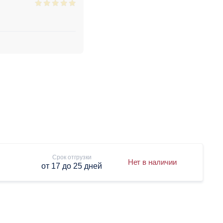
Срок отгрузки
Нет в наличии
от 17 до 25 дней