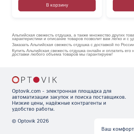
В корзину
Альпийская свежесть отдушка, а также множество других тов
характеристики и описание товаров позволит вам легко и с 
Заказать Альпийская свежесть отдушка с доставкой по Росс
Купить Альпийская свежесть отдушка онлайн и оплатить его
доставки любого объема товаров мы гарантируем!
Optovik.com - электронная площадка для
автоматизации закупок и поиска поставщиков.
Низкие цены, надёжные контрагенты и
удобство работы.
© Optovik
2026
Ваш комфорт