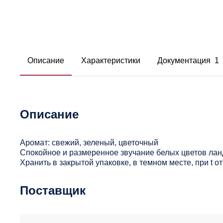
Описание
Характеристики
Документация 1
Описание
Аромат: свежий, зеленый, цветочный
Спокойное и размеренное звучание белых цветов ла
Хранить в закрытой упаковке, в темном месте, при t 
Поставщик