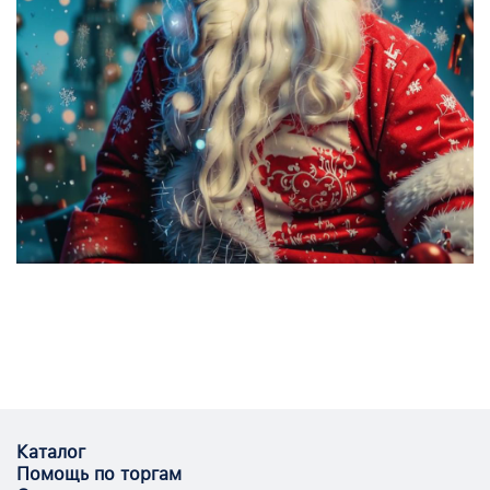
Каталог
Помощь по торгам