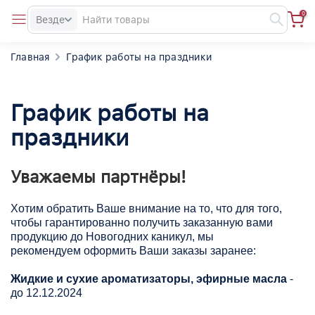
0
Везде
Главная
График работы на праздники
График работы на
праздники
Уважаемы партнёры!
Хотим обратить Ваше внимание на то, что для того,
чтобы гарантированно получить заказанную вами
продукцию до Новогодних каникул, мы
рекомендуем оформить Ваши заказы заранее:
Жидкие и сухие ароматизаторы, эфирные масла
-
до 12.12.2024