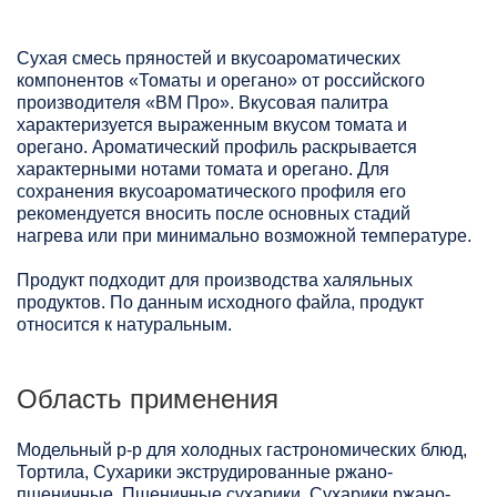
Сухая смесь пряностей и вкусоароматических
компонентов «Томаты и орегано» от российского
производителя «ВМ Про». Вкусовая палитра
характеризуется выраженным вкусом томата и
орегано. Ароматический профиль раскрывается
характерными нотами томата и орегано. Для
сохранения вкусоароматического профиля его
рекомендуется вносить после основных стадий
нагрева или при минимально возможной температуре.
Продукт подходит для производства халяльных
продуктов. По данным исходного файла, продукт
относится к натуральным.
Область применения
Модельный р-р для холодных гастрономических блюд,
Тортила, Сухарики экструдированные ржано-
пшеничные, Пшеничные сухарики, Сухарики ржано-