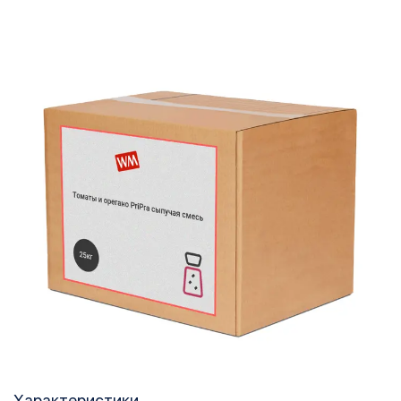
Характеристики