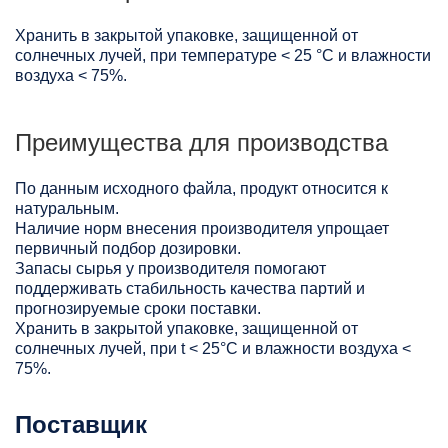
Хранить в закрытой упаковке, защищенной от
солнечных лучей, при температуре < 25 °C и влажности
воздуха < 75%.
Преимущества для производства
По данным исходного файла, продукт относится к
натуральным.
Наличие норм внесения производителя упрощает
первичный подбор дозировки.
Запасы сырья у производителя помогают
поддерживать стабильность качества партий и
прогнозируемые сроки поставки.
Хранить в закрытой упаковке, защищенной от
солнечных лучей, при t < 25°С и влажности воздуха <
75%.
Поставщик