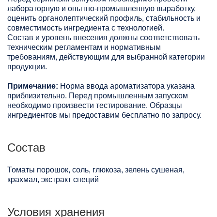
лабораторную и опытно-промышленную выработку,
оценить органолептический профиль, стабильность и
совместимость ингредиента с технологией.
Состав и уровень внесения должны соответствовать
техническим регламентам и нормативным
требованиям, действующим для выбранной категории
продукции.
Примечание:
Норма ввода ароматизатора указана
приблизительно. Перед промышленным запуском
необходимо произвести тестирование. Образцы
ингредиентов мы предоставим бесплатно по запросу.
Состав
Томаты порошок, соль, глюкоза, зелень сушеная,
крахмал, экстракт специй
Условия хранения