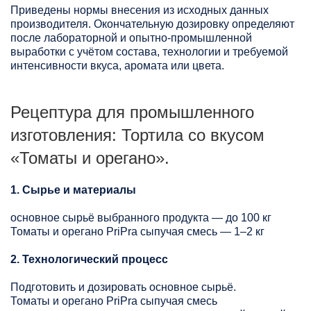
Приведены нормы внесения из исходных данных
производителя. Окончательную дозировку определяют
после лабораторной и опытно-промышленной
выработки с учётом состава, технологии и требуемой
интенсивности вкуса, аромата или цвета.
Рецептура для промышленного
изготовления: Тортила со вкусом
«Томаты и орегано».
1. Сырье и материалы
основное сырьё выбранного продукта — до 100 кг
Томаты и орегано PriPra сыпучая смесь — 1–2 кг
2. Технологический процесс
Подготовить и дозировать основное сырьё.
Томаты и орегано PriPra сыпучая смесь