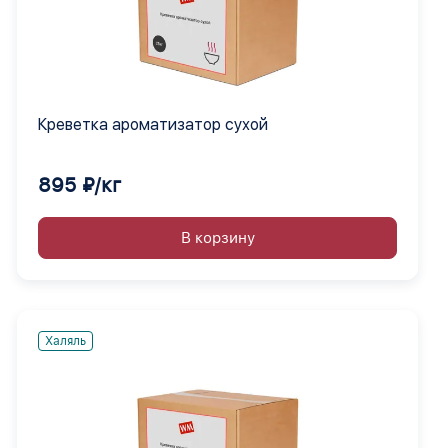
Креветка ароматизатор сухой
895 ₽/кг
В корзину
Халяль