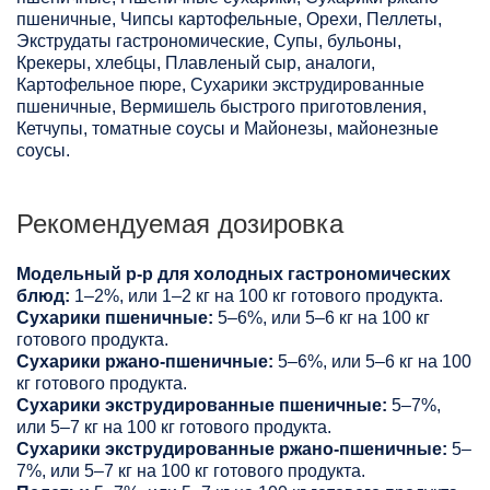
пшеничные, Чипсы картофельные, Орехи, Пеллеты,
Экструдаты гастрономические, Супы, бульоны,
Крекеры, хлебцы, Плавленый сыр, аналоги,
Картофельное пюре, Сухарики экструдированные
пшеничные, Вермишель быстрого приготовления,
Кетчупы, томатные соусы и Майонезы, майонезные
соусы.
Рекомендуемая дозировка
Модельный р-р для холодных гастрономических
блюд:
1–2%, или 1–2 кг на 100 кг готового продукта.
Сухарики пшеничные:
5–6%, или 5–6 кг на 100 кг
готового продукта.
Сухарики ржано-пшеничные:
5–6%, или 5–6 кг на 100
кг готового продукта.
Сухарики экструдированные пшеничные:
5–7%,
или 5–7 кг на 100 кг готового продукта.
Сухарики экструдированные ржано-пшеничные:
5–
7%, или 5–7 кг на 100 кг готового продукта.