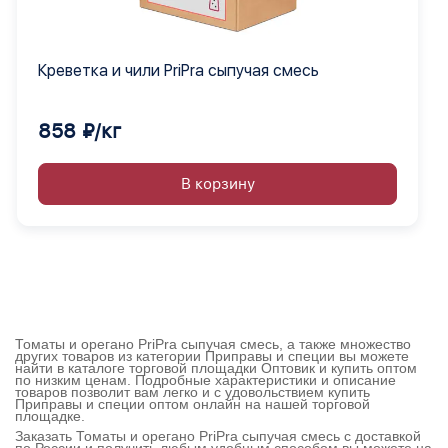
Креветка и чили PriPra сыпучая смесь
858 ₽/кг
В корзину
Томаты и орегано PriPra сыпучая смесь, а также множество
других товаров из категории Приправы и специи вы можете
найти в каталоге торговой площадки Оптовик и купить оптом
по низким ценам. Подробные характеристики и описание
товаров позволит вам легко и с удовольствием купить
Приправы и специи оптом онлайн на нашей торговой
площадке.
Заказать Томаты и орегано PriPra сыпучая смесь с доставкой