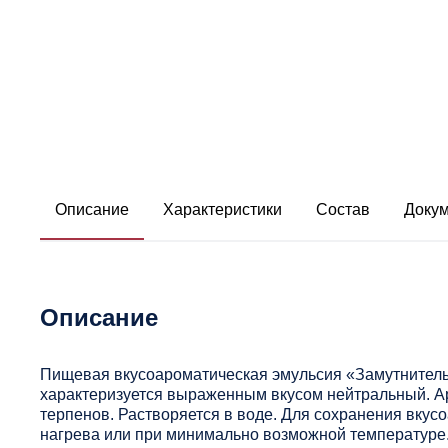
Описание
Характеристики
Состав
Доку
Описание
Пищевая вкусоароматическая эмульсия «Замутнитель
характеризуется выраженным вкусом нейтральный. А
терпенов. Растворяется в воде. Для сохранения вкус
нагрева или при минимально возможной температуре