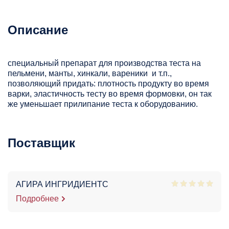
Описание
специальный препарат для производства теста на
пельмени, манты, хинкали, вареники и т.п.,
позволяющий придать: плотность продукту во время
варки, эластичность тесту во время формовки, он так
же уменьшает прилипание теста к оборудованию.
Поставщик
АГИРА ИНГРИДИЕНТС
Подробнее