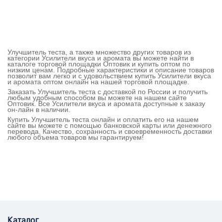
Улучшитель теста, а также множество других товаров из
категории Усилители вкуса и аромата вы можете найти в
каталоге торговой площадки Оптовик и купить оптом по
низким ценам. Подробные характеристики и описание товаров
позволит вам легко и с удовольствием купить Усилители вкуса
и аромата оптом онлайн на нашей торговой площадке.
Заказать Улучшитель теста с доставкой по России и получить
любым удобным способом вы можете на нашем сайте
Оптовик. Все Усилители вкуса и аромата доступные к заказу
он-лайн в наличии.
Купить Улучшитель теста онлайн и оплатить его на нашем
сайте вы можете с помощью банковской карты или денежного
перевода. Качество, сохранность и своевременность доставки
любого объема товаров мы гарантируем!
Каталог