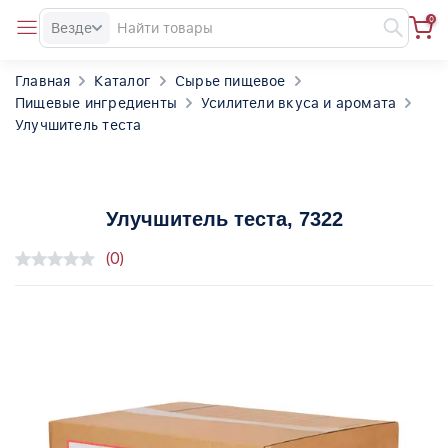
0
Везде
Главная
Каталог
Сырье пищевое
Пищевые ингредиенты
Усилители вкуса и аромата
Улучшитель теста
Улучшитель теста
, 7322
(0)