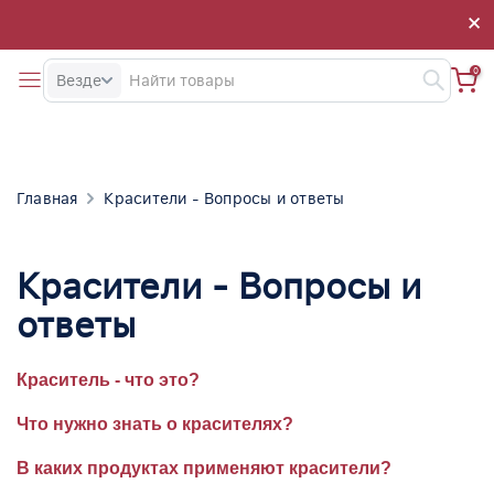
×
×
0
Везде
Главная
Красители - Вопросы и ответы
Красители - Вопросы и
ответы
Краситель - что это?
Что нужно знать о красителях?
В каких продуктах применяют красители?