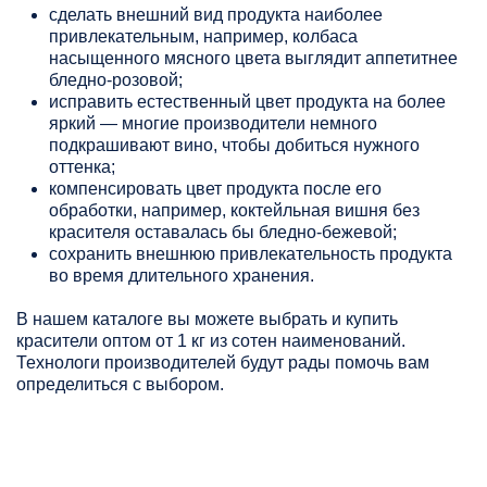
сделать внешний вид продукта наиболее
привлекательным, например, колбаса
насыщенного мясного цвета выглядит аппетитнее
бледно-розовой;
исправить естественный цвет продукта на более
яркий — многие производители немного
подкрашивают вино, чтобы добиться нужного
оттенка;
компенсировать цвет продукта после его
обработки, например, коктейльная вишня без
красителя оставалась бы бледно-бежевой;
сохранить внешнюю привлекательность продукта
во время длительного хранения.
В нашем каталоге вы можете выбрать и купить
красители оптом от 1 кг из сотен наименований.
Технологи производителей будут рады помочь вам
определиться с выбором.