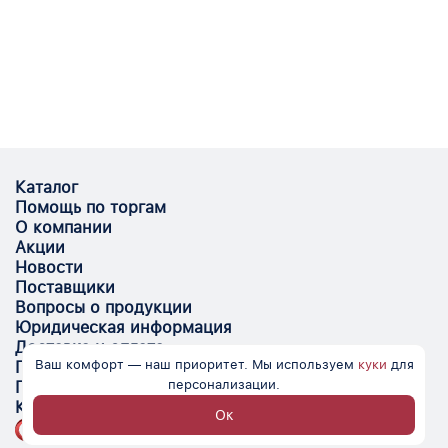
Каталог
Помощь по торгам
О компании
Акции
Новости
Поставщики
Вопросы о продукции
Юридическая информация
Доставка и оплата
Ваш комфорт — наш приоритет. Мы используем
куки
для
Поставщикам
персонализации.
Помощь
Контакты
Ок