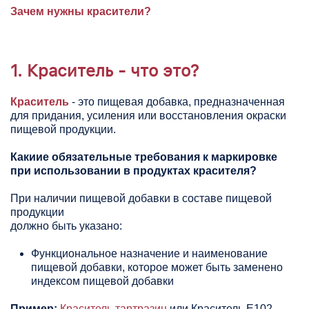
Зачем нужны красители?
1.
Краситель
- что это?
Краситель
- это пищевая добавка, предназначенная
для придания, усиления или восстановления окраски
пищевой продукции.
Какиие обязательные требования к маркировке
при использовании в продуктах красителя?
При наличии пищевой добавки в составе пищевой
продукции
должно быть указано:
Функциональное назначение и наименование
пищевой добавки, которое может быть заменено
индексом пищевой добавки
Пример:
Краситель тартразин
или Краситель Е102