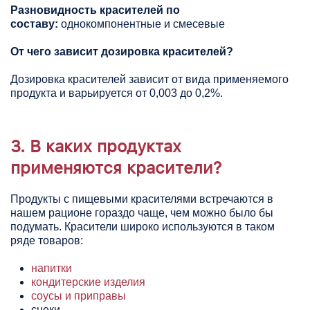
Разновидность красителей по
составу:
однокомпонентные и смесевые
От чего зависит дозировка красителей?
Дозировка красителей зависит от вида применяемого
продукта и варьируется от 0,003 до 0,2%.
3. В каких продуктах
применяются красители?
Продукты с пищевыми красителями встречаются в
нашем рационе гораздо чаще, чем можно было бы
подумать. Красители широко используются в таком
ряде товаров:
напитки
кондитерские изделия
соусы и приправы
снеки