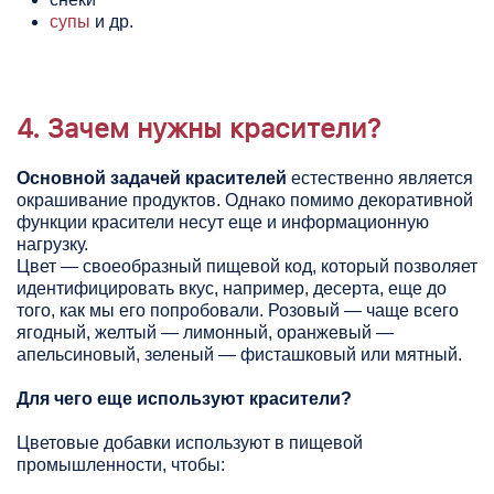
супы
и др.
4. Зачем нужны красители?
Основной задачей красителей
естественно является
окрашивание продуктов. Однако помимо декоративной
функции красители несут еще и информационную
нагрузку.
Цвет — своеобразный пищевой код, который позволяет
идентифицировать вкус, например, десерта, еще до
того, как мы его попробовали. Розовый — чаще всего
ягодный, желтый — лимонный, оранжевый —
апельсиновый, зеленый — фисташковый или мятный.
Для чего еще используют красители?
Цветовые добавки используют в пищевой
промышленности, чтобы: