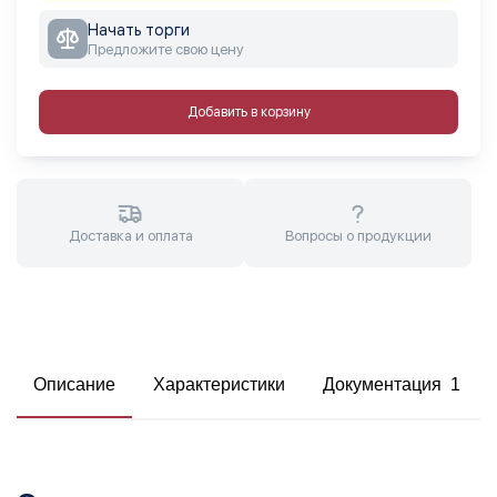
Начать торги
Предложите свою цену
Добавить в корзину
Доставка и оплата
Вопросы о продукции
Описание
Характеристики
Документация 1