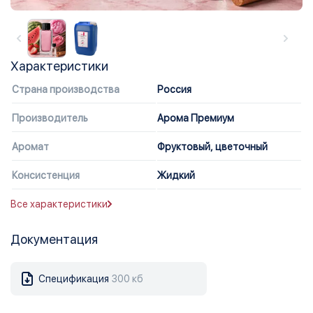
Характеристики
Страна производства
Россия
Производитель
Арома Премиум
Аромат
Фруктовый, цветочный
Консистенция
Жидкий
Все характеристики
Документация
Спецификация
300 кб