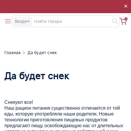
×
×
0
Везде
Главная
Да будет снек
Да будет снек
Снекуют все!
Наш рацион питания существенно отличается от той
еды, которую употребляли наши родители. Новые
технологии приготовления пищевых продуктов
предлагают пищу, освобождающую нас от длительных