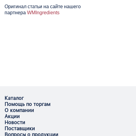
Оригинал статьи на сайте нашего
партнера
WMIngredients
Каталог
Помощь по торгам
О компании
Акции
Новости
Поставщики
Вопросы о продукции