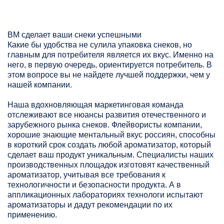
ВМ сделает ваши снеки успешными
Какие бы удобства не сулила упаковка снеков, но
главным для потребителя является их вкус. Именно на
него, в первую очередь, ориентируется потребитель. В
этом вопросе вы не найдете лучшей поддержки, чем у
нашей компании.
Наша вдохновляющая маркетинговая команда
отслеживают все нюансы развития отечественного и
зарубежного рынка снеков. Флейвористы компании,
хорошие знающие ментальный вкус россиян, способны
в короткий срок создать любой ароматизатор, который
сделает ваш продукт уникальным. Специалисты наших
производственных площадок изготовят качественный
ароматизатор, учитывая все требования к
технологичности и безопасности продукта. А в
аппликационных лабораториях технологи испытают
ароматизаторы и дадут рекомендации по их
применению.