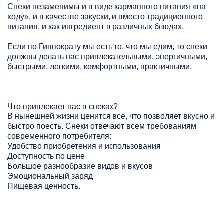
Снеки незаменимы и в виде карманного питания «на
ходу», и в качестве закуски, и вместо традиционного
питания, и как ингредиент в различных блюдах.
Если по Гиппократу мы есть то, что мы едим, то снеки
должны делать нас привлекательными, энергичными,
быстрыми, легкими, комфортными, практичными.
Что привлекает нас в снеках?
В нынешней жизни ценится все, что позволяет вкусно и
быстро поесть. Снеки отвечают всем требованиям
современного потребителя:
Удобство приобретения и использования
Доступность по цене
Большое разнообразие видов и вкусов
Эмоциональный заряд
Пищевая ценность.