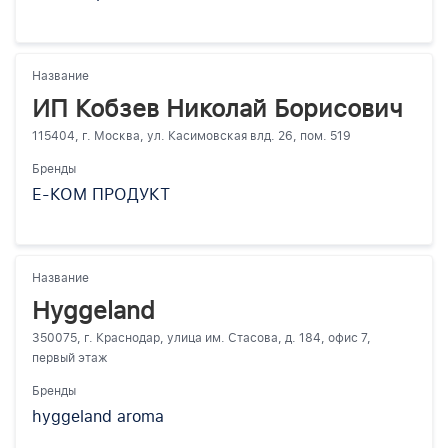
Название
ИП Кобзев Николай Борисович
115404, г. Москва, ул. Касимовская влд. 26, пом. 519
Бренды
Е-КОМ ПРОДУКТ
Название
Hyggeland
350075, г. Краснодар, улица им. Стасова, д. 184, офис 7,
первый этаж
Бренды
hyggeland aroma