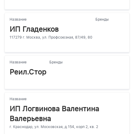
Название
Бренды
ИП Гладенков
117279 г. Москва, ул. Профсоюзная, 87/49, 80
Название
Бренды
Реил.Стор
Название
ИП Логвинова Валентина
Валерьевна
г. Краснодар, ул. Московская, д.154, корп 2, кв. 2