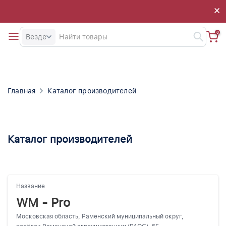
×
×
0
Везде
Главная
Каталог производителей
Каталог производителей
Название
WM - Pro
Московская область, Раменский муниципальный округ,