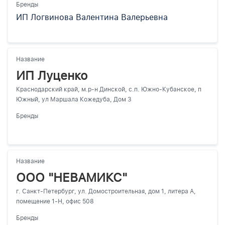
Бренды
ИП Логвинова Валентина Валерьевна
Название
ИП Луценко
Краснодарский край, м.р-н Динской, с.п. Южно-Кубанское, п
Южный, ул Маршала Кожедуба, Дом 3
Бренды
Название
ООО "НЕВАМИКС"
г. Санкт-Петербург, ул. Домостроительная, дом 1, литера А,
помещение 1-Н, офис 508
Бренды