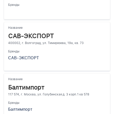
Бренды
Название
САВ-ЭКСПОРТ
400002, г. Волгоград, ул. Тимирязева, 19а, кв. 73
Бренды
САВ-ЭКСПОРТ
Название
Балтимпорт
117 574, г. Москва, ул. Голубинская д. 3 корп.1 кв 578
Бренды
Балтимпорт