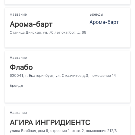
Название
Бренды
Арома-барт
Арома-барт
Станица Динская, ул. 70 лет октября, д. 69
Название
Флабо
620041, г. Екатеринбург, ул. Смазчиков д.3, помещение 14
Бренды
Название
АГИРА ИНГРИДИЕНТС
улица Вербная, дом 6, строение 1, этаж 2, помещение 212/3