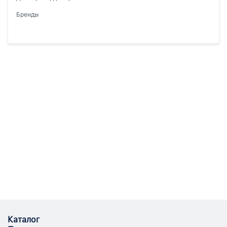
Бренды
Каталог