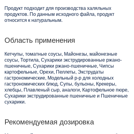
Продукт подходит для производства халяльных
продуктов. По данным исходного файла, продукт
относится к натуральным.
Область применения
Кетчупы, томатные соусы, Майонезы, майонезные
соусы, Тортила, Сухарики экструдированные ржано-
пшеничные, Сухарики ржано-пшеничные, Чипсы
картофельные, Орехи, Пеллеты, Экструдаты
гастрономические, Модельный р-р для холодных
гастрономических блюд, Супы, бульоны, Крекеры,
хлебцы, Плавленый сыр, аналоги, Картофельное пюре,
Сухарики экструдированные пшеничные и Пшеничные
сухарики.
Рекомендуемая дозировка