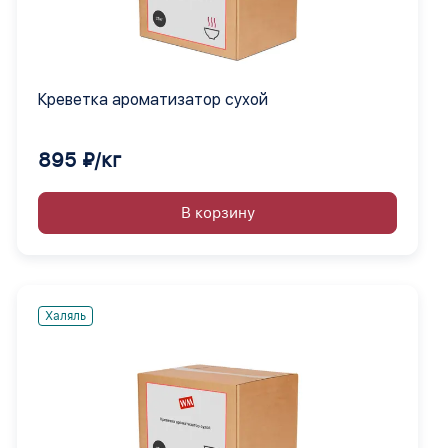
Креветка ароматизатор сухой
895 ₽/кг
В корзину
Халяль