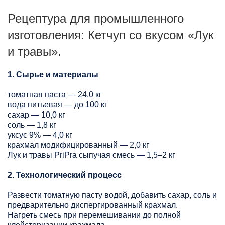
Рецептура для промышленного
изготовления: Кетчуп со вкусом «Лук
и травы».
1. Сырье и материалы
томатная паста — 24,0 кг
вода питьевая — до 100 кг
сахар — 10,0 кг
соль — 1,8 кг
уксус 9% — 4,0 кг
крахмал модифицированный — 2,0 кг
Лук и травы PriPra сыпучая смесь — 1,5–2 кг
2. Технологический процесс
Развести томатную пасту водой, добавить сахар, соль и
предварительно диспергированный крахмал.
Нагреть смесь при перемешивании до полной