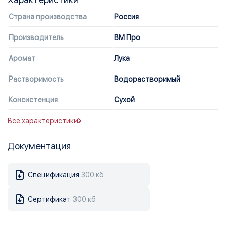
Страна производства
Россия
Производитель
ВМ Про
Аромат
Лука
Растворимость
Водорастворимый
Консистенция
Сухой
Все характеристики
Документация
Спецификация
300 кб
Сертификат
300 кб