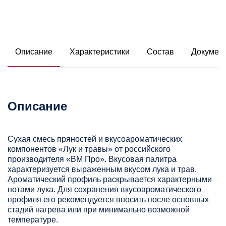
Описание
Характеристики
Состав
Докумен
Описание
Сухая смесь пряностей и вкусоароматических
компонентов «Лук и травы» от российского
производителя «ВМ Про». Вкусовая палитра
характеризуется выраженным вкусом лука и трав.
Ароматический профиль раскрывается характерными
нотами лука. Для сохранения вкусоароматического
профиля его рекомендуется вносить после основных
стадий нагрева или при минимально возможной
температуре.