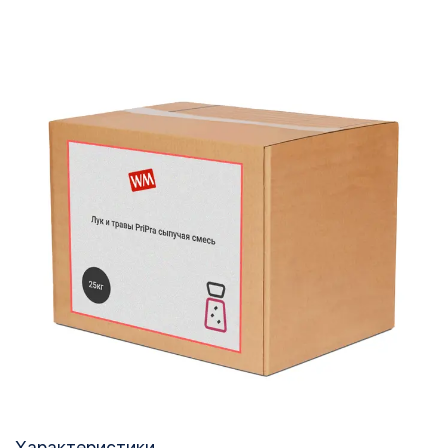
Характеристики