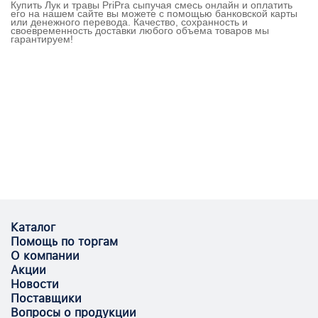
Купить Лук и травы PriPra сыпучая смесь онлайн и оплатить
его на нашем сайте вы можете с помощью банковской карты
или денежного перевода. Качество, сохранность и
своевременность доставки любого объема товаров мы
гарантируем!
Каталог
Помощь по торгам
О компании
Акции
Новости
Поставщики
Вопросы о продукции