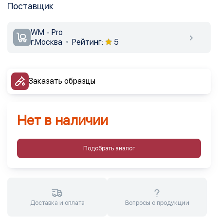
Поставщик
WM - Pro
г.Москва
Рейтинг:
5
Заказать образцы
Нет в наличии
Подобрать аналог
Доставка и оплата
Вопросы о продукции