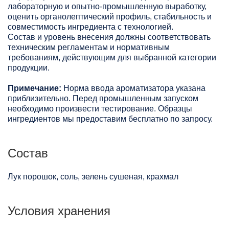
лабораторную и опытно-промышленную выработку,
оценить органолептический профиль, стабильность и
совместимость ингредиента с технологией.
Состав и уровень внесения должны соответствовать
техническим регламентам и нормативным
требованиям, действующим для выбранной категории
продукции.
Примечание:
Норма ввода ароматизатора указана
приблизительно. Перед промышленным запуском
необходимо произвести тестирование. Образцы
ингредиентов мы предоставим бесплатно по запросу.
Состав
Лук порошок, соль, зелень сушеная, крахмал
Условия хранения