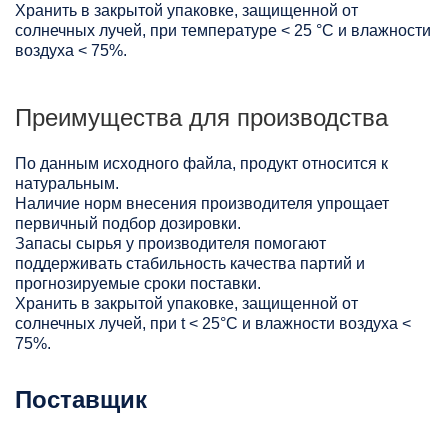
Хранить в закрытой упаковке, защищенной от
солнечных лучей, при температуре < 25 °C и влажности
воздуха < 75%.
Преимущества для производства
По данным исходного файла, продукт относится к
натуральным.
Наличие норм внесения производителя упрощает
первичный подбор дозировки.
Запасы сырья у производителя помогают
поддерживать стабильность качества партий и
прогнозируемые сроки поставки.
Хранить в закрытой упаковке, защищенной от
солнечных лучей, при t < 25°С и влажности воздуха <
75%.
Поставщик