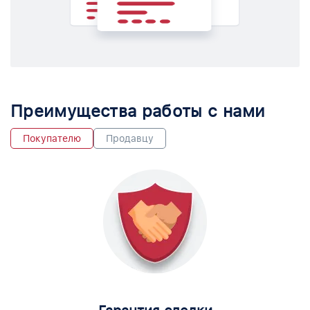
Преимущества работы с нами
Покупателю
Продавцу