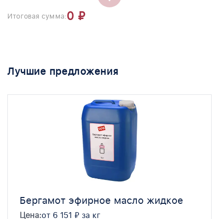
0
₽
Итоговая сумма:
Лучшие предложения
Бергамот эфирное масло жидкое
Цена:
от 6 151 ₽ за кг