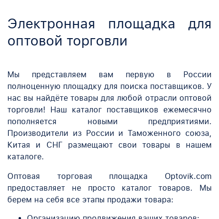
Электронная площадка для
оптовой торговли
Мы представляем вам первую в России
полноценную площадку для поиска поставщиков. У
нас вы найдёте товары для любой отрасли оптовой
торговли! Наш каталог поставщиков ежемесячно
пополняется новыми предприятиями.
Производители из России и Таможенного союза,
Китая и СНГ размещают свои товары в нашем
каталоге.
Оптовая торговая площадка Optovik.com
предоставляет не просто каталог товаров. Мы
берем на себя все этапы продажи товара:
Организацию продвижения ваших товаров;