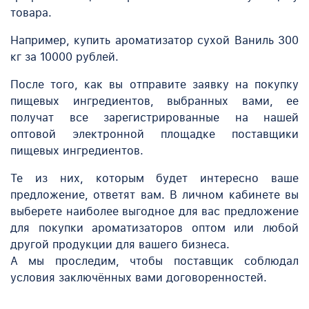
товара.
Например, купить ароматизатор сухой Ваниль 300
кг за 10000 рублей.
После того, как вы отправите заявку на покупку
пищевых ингредиентов, выбранных вами, ее
получат все зарегистрированные на нашей
оптовой электронной площадке поставщики
пищевых ингредиентов.
Те из них, которым будет интересно ваше
предложение, ответят вам. В личном кабинете вы
выберете наиболее выгодное для вас предложение
для покупки ароматизаторов оптом или любой
другой продукции для вашего бизнеса.
А мы проследим, чтобы поставщик соблюдал
условия заключённых вами договоренностей.