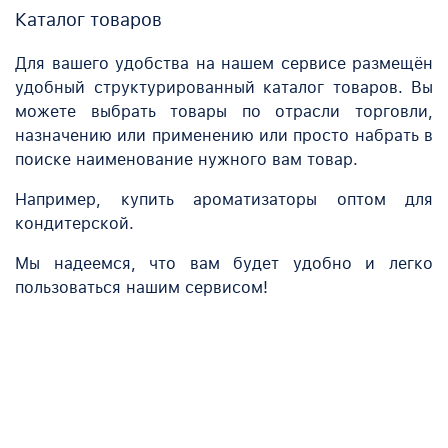
Каталог товаров
Для вашего удобства на нашем сервисе размещён
удобный структурированный каталог товаров. Вы
можете выбрать товары по отрасли торговли,
назначению или применению или просто набрать в
поиске наименование нужного вам товар.
Например,
купить ароматизаторы оптом
для
кондитерской.
Мы надеемся, что вам будет удобно и легко
пользоваться нашим сервисом!