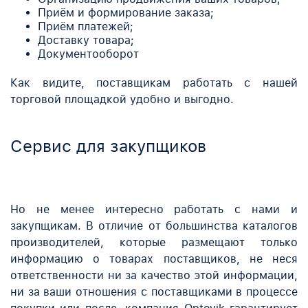
Приём и формирование заказа;
Приём платежей;
Доставку товара;
Документооборот
Как видите, поставщикам работать с нашей
торговой площадкой удобно и выгодно.
Сервис для закупщиков
Но не менее интересно работать с нами и
закупщикам. В отличие от большинства каталогов
производителей, которые размещают только
информацию о товарах поставщиков, не неся
ответственности ни за качество этой информации,
ни за ваши отношения с поставщиками в процессе