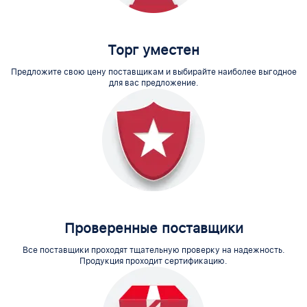
Торг уместен
Предложите свою цену поставщикам и выбирайте наиболее выгодное
для вас предложение.
Проверенные поставщики
Все поставщики проходят тщательную проверку на надежность.
Продукция проходит сертификацию.