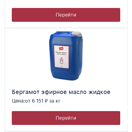
Перейти
Бергамот эфирное масло жидкое
Цена:
от 6 151 ₽ за кг
Перейти