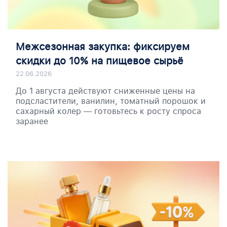
Межсезонная закупка: фиксируем
скидки до 10% на пищевое сырьё
22.06.2026
До 1 августа действуют сниженные цены на
подсластители, ванилин, томатный порошок и
сахарный колер — готовьтесь к росту спроса
заранее