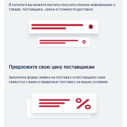
В каталоге вы можете изучить получить полную информацию о
товаре, поставщике, сроке и стоимости доставки.
Предложите свою цену поставщикам
Заполните форму заявки на поставку и поставщики сами
свяжутся с вами и предложат поставку на ваших условиях.