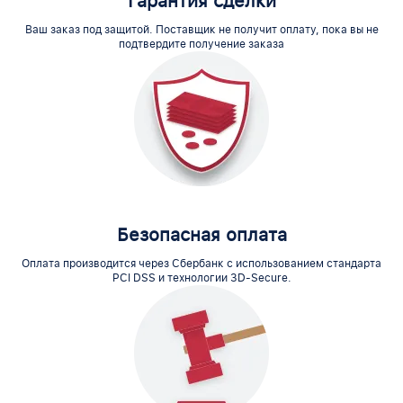
Гарантия сделки
Ваш заказ под защитой. Поставщик не получит оплату, пока вы не
подтвердите получение заказа
Безопасная оплата
Оплата производится через Сбербанк с использованием стандарта
PCI DSS и технологии 3D-Secure.