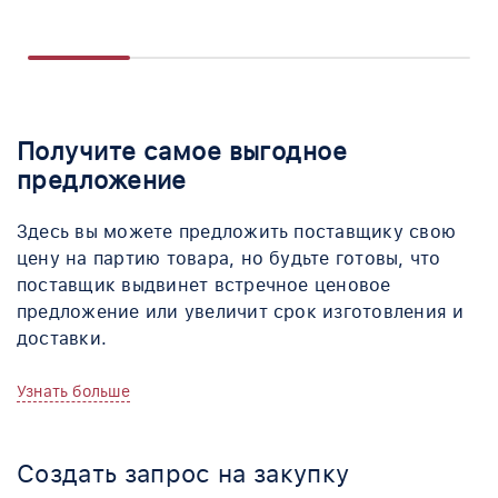
Получите самое выгодное
предложение
Здесь вы можете предложить поставщику свою
цену на партию товара, но будьте готовы,
что
поставщик выдвинет встречное ценовое
предложение или увеличит срок изготовления и
доставки.
Узнать больше
Создать запрос на закупку