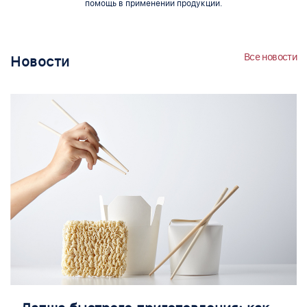
помощь в применении продукции.
Все новости
Новости