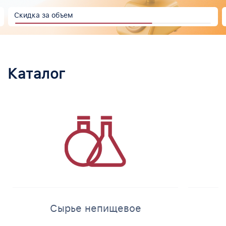
Скидка за объем
Каталог
Сырье непищевое