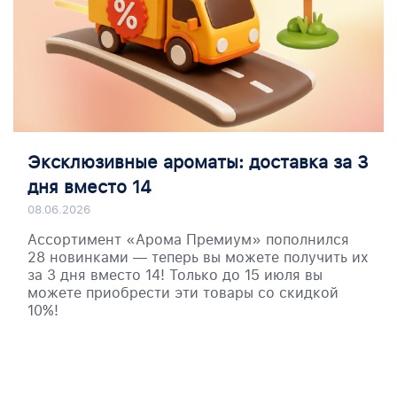
Эксклюзивные ароматы: доставка за 3
дня вместо 14
08.06.2026
Ассортимент «Арома Премиум» пополнился
28 новинками — теперь вы можете получить их
за 3 дня вместо 14! Только до 15 июля вы
можете приобрести эти товары со скидкой
10%!