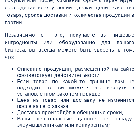
покупки или после, компания Optovik гарантирует
соблюдение всех условий сделки: цены, качества
товара, сроков доставки и количества продукции в
партии.
Независимо от того, покупаете вы
пищевые
ингредиенты
или оборудование для вашего
бизнеса, вы всегда можете быть уверены в том,
что:
Описание продукции, размещённой на сайте
соответствует действительности
Если товар по какой-то причине вам не
подходит, то вы можете его вернуть в
установленном законом порядке;
Цена на товар или доставку не изменится
после вашего заказа;
Доставка произойдёт в обещанные сроки;
Ваши персональные данные не попадут
злоумышленникам или конкурентам;