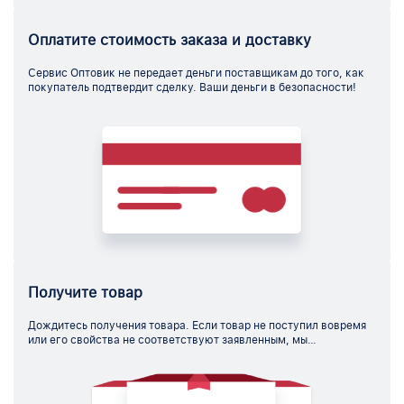
Оплатите стоимость заказа и доставку
Сервис Оптовик не передает деньги поставщикам до того, как
покупатель подтвердит сделку. Ваши деньги в безопасности!
Получите товар
Дождитесь получения товара. Если товар не поступил вовремя
или его свойства не соответствуют заявленным, мы
незамедлительно вернем вам деньги.