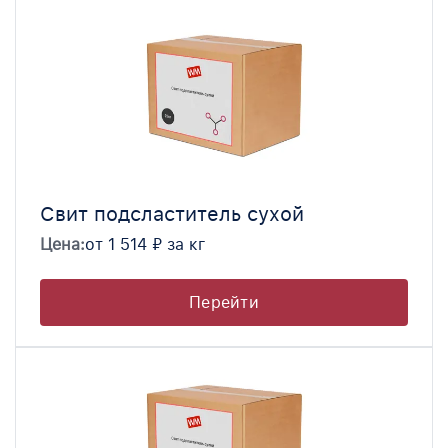
Свит подсластитель сухой
Цена:
от 1 514 ₽ за кг
Перейти