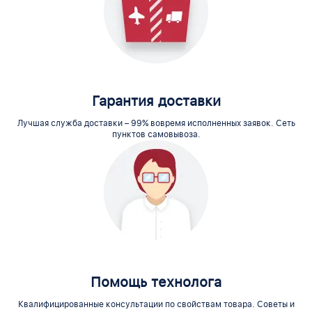
Гарантия доставки
Лучшая служба доставки – 99% вовремя исполненных заявок. Сеть
пунктов самовывоза.
Помощь технолога
Квалифицированные консультации по свойствам товара. Советы и