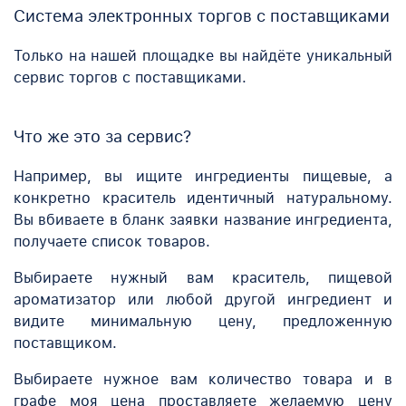
Система электронных торгов с поставщиками
Только на нашей площадке вы найдёте уникальный
сервис торгов с поставщиками.
Что же это за сервис?
Например, вы ищите ингредиенты пищевые, а
конкретно краситель идентичный натуральному.
Вы вбиваете в бланк заявки название ингредиента,
получаете список товаров.
Выбираете нужный вам краситель, пищевой
ароматизатор или любой другой ингредиент и
видите минимальную цену, предложенную
поставщиком.
Выбираете нужное вам количество товара и в
графе моя цена проставляете желаемую цену