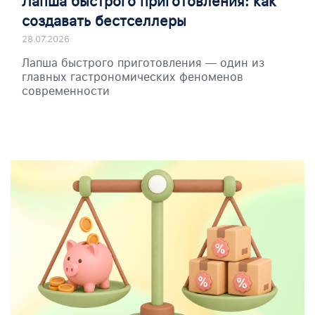
Лапша быстрого приготовления: как
создавать бестселлеры
28.07.2026
Лапша быстрого приготовления — один из
главных гастрономических феноменов
современности