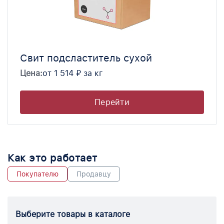
Свит подсластитель сухой
Цена:
от 1 514 ₽ за кг
Перейти
Как это работает
Покупателю
Продавцу
Выберите товары в каталоге