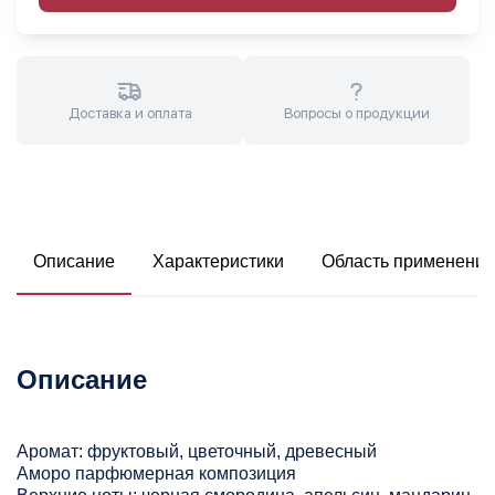
Доставка и оплата
Вопросы о продукции
Описание
Характеристики
Область применения
Описание
Аромат: фруктовый, цветочный, древесный
Аморо парфюмерная композиция