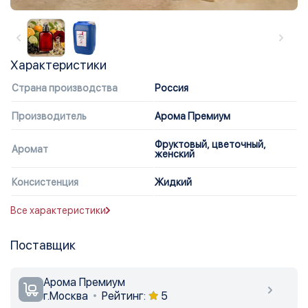
Характеристики
Страна производства
Россия
Производитель
Арома Премиум
Фруктовый, цветочный,
Аромат
женский
Консистенция
Жидкий
Все характеристики
Поставщик
Арома Премиум
г.Москва
Рейтинг:
5