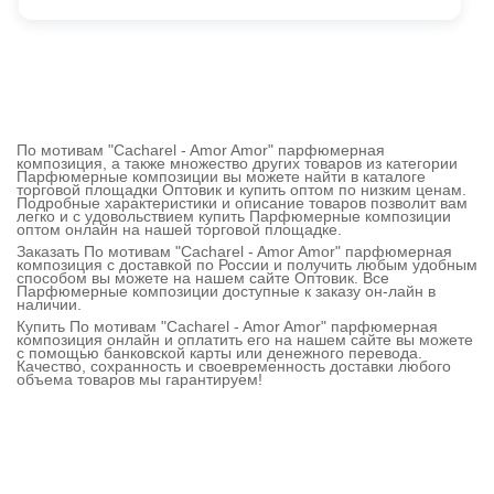
По мотивам "Cacharel - Amor Amor" парфюмерная
композиция, а также множество других товаров из категории
Парфюмерные композиции вы можете найти в каталоге
торговой площадки Оптовик и купить оптом по низким ценам.
Подробные характеристики и описание товаров позволит вам
легко и с удовольствием купить Парфюмерные композиции
оптом онлайн на нашей торговой площадке.
Заказать По мотивам "Cacharel - Amor Amor" парфюмерная
композиция с доставкой по России и получить любым удобным
способом вы можете на нашем сайте Оптовик. Все
Парфюмерные композиции доступные к заказу он-лайн в
наличии.
Купить По мотивам "Cacharel - Amor Amor" парфюмерная
композиция онлайн и оплатить его на нашем сайте вы можете
с помощью банковской карты или денежного перевода.
Качество, сохранность и своевременность доставки любого
объема товаров мы гарантируем!