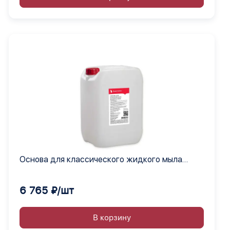
Основа для классического жидкого мыла
Выдумщики, 20 кг.
6 765 ₽/шт
В корзину