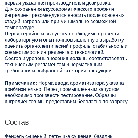
первая указанная производителем дозировка.
Для сохранения вкусоароматического профиля
ингредиент рекомендуется вносить после основных
стадий нагрева или при минимально возможной
температуре.
Перед серийным выпуском необходимо провести
лабораторную и опытно-промышленную выработку,
оценить органолептический профиль, стабильность и
совместимость ингредиента с технологией.
Состав и уровень внесения должны соответствовать
техническим регламентам и нормативным
требованиям выбранной категории продукции.
Примечание:
Норма ввода ароматизатора указана
приблизительно. Перед промышленным запуском
необходимо произвести тестирование. Образцы
ингредиентов мы предоставим бесплатно по запросу.
Состав
Фенхель сушеный, петрушка сушеная, базилик