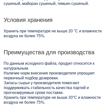
сушеный, майоран сушеный, тимьян сушеный.
Условия хранения
Хранить при температуре не выше 20 °C и влажности
воздуха не более 75%.
Преимущества для производства
По данным исходного файла, продукт относится к
натуральным.
Наличие норм внесения производителя упрощает
первичный подбор дозировки.
Запасы сырья у производителя помогают
поддерживать стабильность качества партий и
прогнозируемые сроки поставки.
Хранить при температуре не выше 20°С и влажности
воздуха не более 75%.