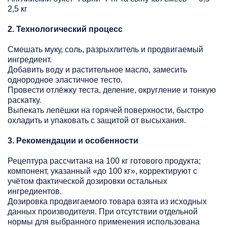
2,5 кг
2. Технологический процесс
Смешать муку, соль, разрыхлитель и продвигаемый
ингредиент.
Добавить воду и растительное масло, замесить
однородное эластичное тесто.
Провести отлёжку теста, деление, округление и тонкую
раскатку.
Выпекать лепёшки на горячей поверхности, быстро
охладить и упаковать с защитой от высыхания.
3. Рекомендации и особенности
Рецептура рассчитана на 100 кг готового продукта;
компонент, указанный «до 100 кг», корректируют с
учётом фактической дозировки остальных
ингредиентов.
Дозировка продвигаемого товара взята из исходных
данных производителя. При отсутствии отдельной
нормы для выбранного применения использована