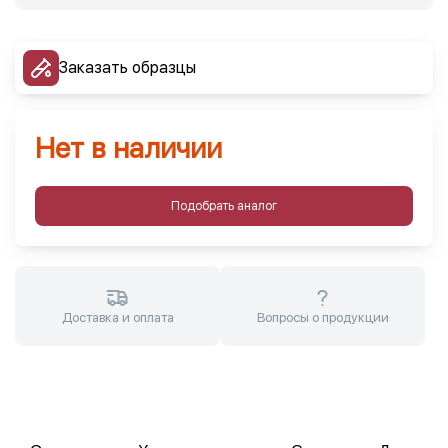
Заказать образцы
Нет в наличии
Подобрать аналог
Доставка и оплата
Вопросы о продукции