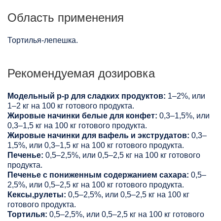
Область применения
Тортилья-лепешка.
Рекомендуемая дозировка
Модельный р-р для сладких продуктов:
1–2%, или
1–2 кг на 100 кг готового продукта.
Жировые начинки белые для конфет:
0,3–1,5%, или
0,3–1,5 кг на 100 кг готового продукта.
Жировые начинки для вафель и экструдатов:
0,3–
1,5%, или 0,3–1,5 кг на 100 кг готового продукта.
Печенье:
0,5–2,5%, или 0,5–2,5 кг на 100 кг готового
продукта.
Печенье с пониженным содержанием сахара:
0,5–
2,5%, или 0,5–2,5 кг на 100 кг готового продукта.
Кексы,рулеты:
0,5–2,5%, или 0,5–2,5 кг на 100 кг
готового продукта.
Тортилья:
0,5–2,5%, или 0,5–2,5 кг на 100 кг готового