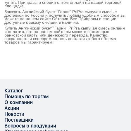
купить Приправы и специи оптом онлайн на нашей торговой
площадке.
Заказать Английский букет "Гарни" PriPra сыпучая смесь с
доставкой по России и получить любым удобным способом вы
можете на нашем сайте Оптовик. Все Приправы и специи
доступные к заказу он-лайн в наличии.
Купить Английский букет "Гарни" PriPra сыпучая смесь онлайн
и оплатить его на нашем сайте вы можете с помощью
банковской карты или денежного перевода. Качество,
сохранность и своевременность доставки любого объема
товаров мы гарантируем!
Каталог
Помощь по торгам
О компании
Акции
Новости
Поставщики
Вопросы о продукции