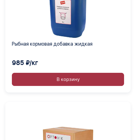
Рыбная кормовая добавка жидкая
985 ₽/кг
В корзину