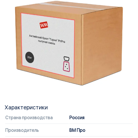
Характеристики
Страна производства
Россия
Производитель
ВМ Про