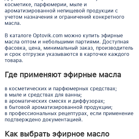
косметике, парфюмерии, мыле и
ароматизированной непищевой продукции с
учетом назначения и ограничений конкретного
масла.
В каталоге Optovik.com можно купить эфирные
масла оптом и небольшими партиями. Доступная
фасовка, цена, минимальный заказ, производитель
и срок отгрузки указываются в карточке каждого
товара.
Где применяют эфирные масла
в косметических и парфюмерных средствах;
в мыле и средствах для ванны;
в ароматических смесях и диффузорах;
в бытовой ароматизированной продукции;
в профессиональных рецептурах, если применение
подтверждено документацией.
Как выбрать эфирное масло