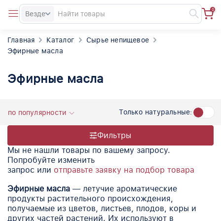
0
Везде
Главная
Каталог
Сырье непищевое
Эфирные масла
Эфирные масла
Только натуральные:
по популярности
Фильтры
Мы не нашли товары по вашему запросу.
Попробуйте изменить
запрос или
отправьте заявку на подбор товара
Эфирные масла
— летучие ароматические
продукты растительного происхождения,
получаемые из цветов, листьев, плодов, коры и
других частей растений. Их используют в