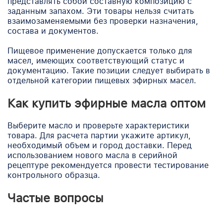
представлять собой составную композицию с
заданным запахом. Эти товары нельзя считать
взаимозаменяемыми без проверки назначения,
состава и документов.
Пищевое применение допускается только для
масел, имеющих соответствующий статус и
документацию. Такие позиции следует выбирать в
отдельной категории пищевых эфирных масел.
Как купить эфирные масла оптом
Выберите масло и проверьте характеристики
товара. Для расчета партии укажите артикул,
необходимый объем и город доставки. Перед
использованием нового масла в серийной
рецептуре рекомендуется провести тестирование
контрольного образца.
Частые вопросы