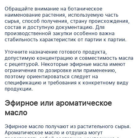
Обращайте внимание на ботаническое
наименование растения, используемую часть
сырья, способ получения, страну происхождения,
состав и доступную документацию. Для
производственной закупки особенно важна
стабильность характеристик от партии к партии.
Уточните назначение готового продукта,
допустимую концентрацию и совместимость масла
с рецептурой. Некоторые эфирные масла имеют
ограничения по дозировке или применению,
поэтому ориентироваться следует на
спецификацию и требования к конкретному виду
продукции.
Эфирное или ароматическое
масло
Эфирное масло получают из растительного сырья.
Ароматическое масло и отдушка могут