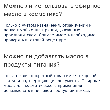
Можно ли использовать эфирное
масло в косметике?
Только с учетом назначения, ограничений и
допустимой концентрации, указанных
производителем. Совместимость необходимо
проверять в готовой рецептуре.
Можно ли добавлять масло в
продукты питания?
Только если конкретный товар имеет пищевой
статус и подтверждающие документы. Эфирные
масла для косметического применения
использовать в пищевой продукции нельзя.