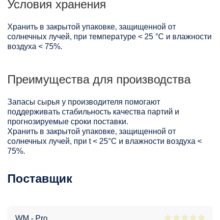
Условия хранения
Хранить в закрытой упаковке, защищенной от
солнечных лучей, при температуре < 25 °C и влажности
воздуха < 75%.
Преимущества для производства
Запасы сырья у производителя помогают
поддерживать стабильность качества партий и
прогнозируемые сроки поставки.
Хранить в закрытой упаковке, защищенной от
солнечных лучей, при t < 25°С и влажности воздуха <
75%.
Поставщик
WM - Pro