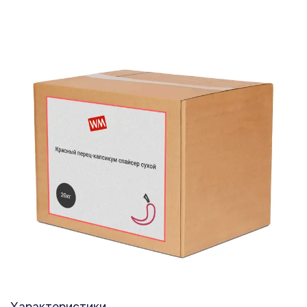
Характеристики