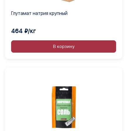
Глутамат натрия крупный
464 ₽/кг
В корзину