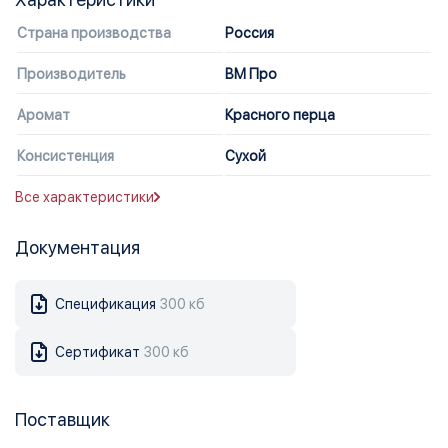
Страна производства
Россия
Производитель
ВМ Про
Аромат
Красного перца
Консистенция
Сухой
Все характеристики
Документация
Спецификация
300 кб
Сертификат
300 кб
Поставщик