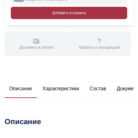
Добавить в корзину
Доставка и оплата
Вопросы о продукции
Описание
Характеристики
Состав
Докумен
Описание