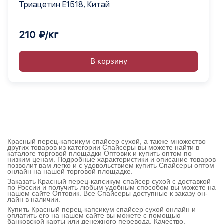
Триацетин E1518, Китай
210 ₽/кг
В корзину
Красный перец-капсикум спайсер сухой, а также множество
других товаров из категории Спайсеры вы можете найти в
каталоге торговой площадки Оптовик и купить оптом по
низким ценам. Подробные характеристики и описание товаров
позволит вам легко и с удовольствием купить Спайсеры оптом
онлайн на нашей торговой площадке.
Заказать Красный перец-капсикум спайсер сухой с доставкой
по России и получить любым удобным способом вы можете на
нашем сайте Оптовик. Все Спайсеры доступные к заказу он-
лайн в наличии.
Купить Красный перец-капсикум спайсер сухой онлайн и
оплатить его на нашем сайте вы можете с помощью
банковской карты или денежного перевода. Качество,