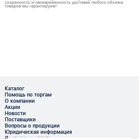
сохранность и своевременность доставки любого объема
товаров мы гарантируем!
Каталог
Помощь по торгам
О компании
Акции
Новости
Поставщики
Вопросы о продукции
Юридическая информация
Доставка и оплата