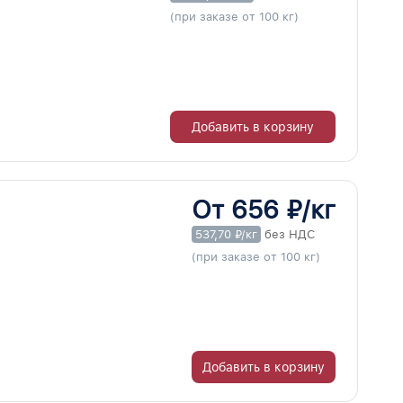
(при заказе от 100 кг)
Добавить в корзину
От 656 ₽/кг
537,70 ₽/кг
без НДС
(при заказе от 100 кг)
Добавить в корзину