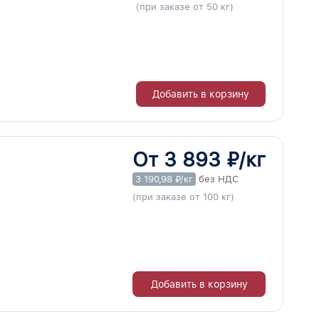
(при заказе от 50 кг)
Добавить в корзину
От 3 893 ₽/кг
3 190,98 ₽/кг
без НДС
(при заказе от 100 кг)
Добавить в корзину