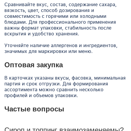
Сравнивайте вкус, состав, содержание сахара,
вязкость, цвет, способ дозирования и
совместимость с горячими или холодными
блюдами. Для профессионального применения
важны формат упаковки, стабильность после
вскрытия и удобство хранения.
Уточняйте наличие аллергенов и ингредиентов,
значимых для маркировки или меню.
Оптовая закупка
В карточках указаны вкусы, фасовка, минимальная
партия и срок отгрузки. Для формирования
ассортимента можно сравнить несколько
профилей и объемов упаковки.
Частые вопросы
Сироп и топпинг взаимозаменяемы?