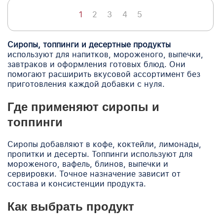
1
2
3
4
5
Сиропы, топпинги и десертные продукты
используют для напитков, мороженого, выпечки,
завтраков и оформления готовых блюд. Они
помогают расширить вкусовой ассортимент без
приготовления каждой добавки с нуля.
Где применяют сиропы и
топпинги
Сиропы добавляют в кофе, коктейли, лимонады,
пропитки и десерты. Топпинги используют для
мороженого, вафель, блинов, выпечки и
сервировки. Точное назначение зависит от
состава и консистенции продукта.
Как выбрать продукт