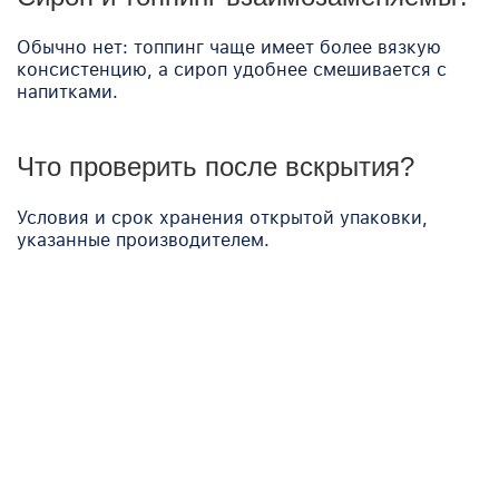
Обычно нет: топпинг чаще имеет более вязкую
консистенцию, а сироп удобнее смешивается с
напитками.
Что проверить после вскрытия?
Условия и срок хранения открытой упаковки,
указанные производителем.