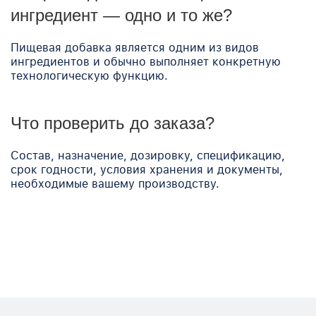
ингредиент — одно и то же?
Пищевая добавка является одним из видов
ингредиентов и обычно выполняет конкретную
технологическую функцию.
Что проверить до заказа?
Состав, назначение, дозировку, спецификацию,
срок годности, условия хранения и документы,
необходимые вашему производству.