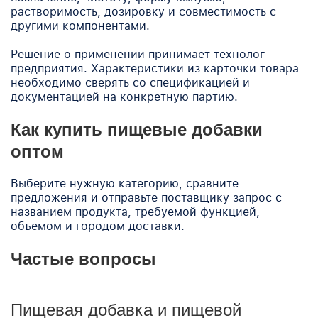
растворимость, дозировку и совместимость с
другими компонентами.
Решение о применении принимает технолог
предприятия. Характеристики из карточки товара
необходимо сверять со спецификацией и
документацией на конкретную партию.
Как купить пищевые добавки
оптом
Выберите нужную категорию, сравните
предложения и отправьте поставщику запрос с
названием продукта, требуемой функцией,
объемом и городом доставки.
Частые вопросы
Пищевая добавка и пищевой