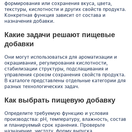
формирования или сохранения вкуса, цвета,
текстуры, кислотности и других свойств продукта.
Конкретная функция зависит от состава и
назначения добавки.
Какие задачи решают пищевые
добавки
Они могут использоваться для ароматизации и
окрашивания, регулирования кислотности,
стабилизации структуры, подслащивания и
управления сроком сохранения свойств продукта.
В каталоге представлены отдельные категории для
разных технологических задач.
Как выбрать пищевую добавку
Определите требуемую функцию и условия
производства: pH, температуру, влажность, состав
и планируемый срок хранения. Проверьте
назначение, чистоту, форму выпуска,