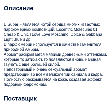
Описание
E Super - является нотой сердца многих известных
парфюмерных композиций: Escentric Molecules 01,
Cheap & Chic I Love Love Moschino, Dolce & Gabbana
Light Blue и др.
В парфюмерии используется в качестве заменителя
природной Амбры.
Аромат раскрывается мягкими древесными оттенками,
которые то затихают, то появляются вновь, начиная
звучать с еще большей силой.
Неповторимый и очень сексуальный аромат,
предстающий во всем великолепии сандала и кедра.
Полностью раскрывается на коже, создавая эффект
подобный феромонам.
Поставщик