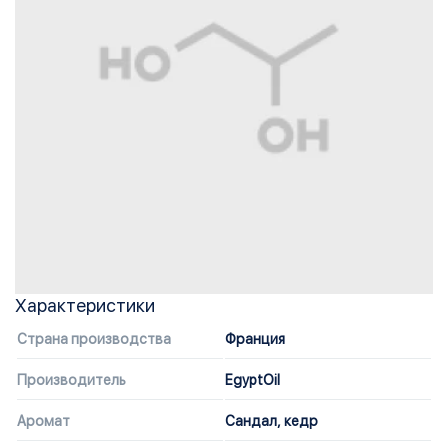
Характеристики
Страна производства
Франция
Производитель
EgyptOil
Аромат
Сандал, кедр