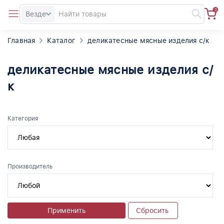
0
Везде
Главная
Каталог
деликатесные мясные изделия с/к
деликатесные мясные изделия с/
к
Категория
Производитель
Применить
Сбросить