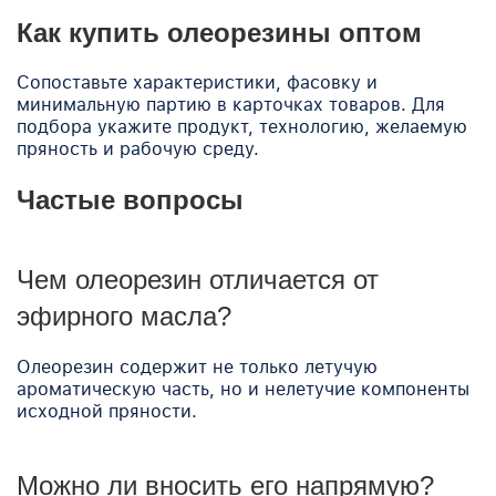
Как купить олеорезины оптом
Сопоставьте характеристики, фасовку и
минимальную партию в карточках товаров. Для
подбора укажите продукт, технологию, желаемую
пряность и рабочую среду.
Частые вопросы
Чем олеорезин отличается от
эфирного масла?
Олеорезин содержит не только летучую
ароматическую часть, но и нелетучие компоненты
исходной пряности.
Можно ли вносить его напрямую?