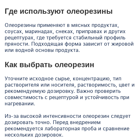
Где используют олеорезины
Олеорезины применяют в мясных продуктах,
соусах, маринадах, снеках, приправах и других
рецептурах, где требуется стабильный профиль
пряности. Подходящая форма зависит от жировой
или водной основы продукта.
Как выбрать олеорезин
Уточните исходное сырье, концентрацию, тип
растворителя или носителя, растворимость, цвет и
рекомендуемую дозировку. Важно проверить
совместимость с рецептурой и устойчивость при
нагревании.
Из-за высокой интенсивности олеорезин следует
дозировать точно. Перед внедрением
рекомендуется лабораторная проба и сравнение
нескольких дозировок.