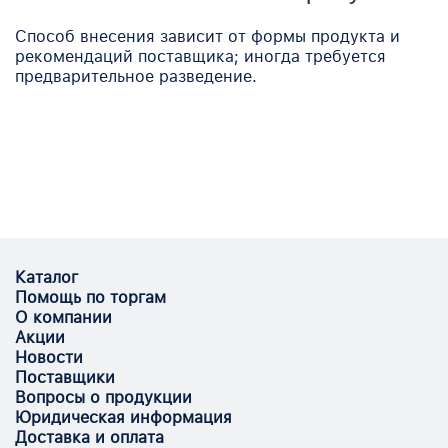
Способ внесения зависит от формы продукта и
рекомендаций поставщика; иногда требуется
предварительное разведение.
Каталог
Помощь по торгам
О компании
Акции
Новости
Поставщики
Вопросы о продукции
Юридическая информация
Доставка и оплата