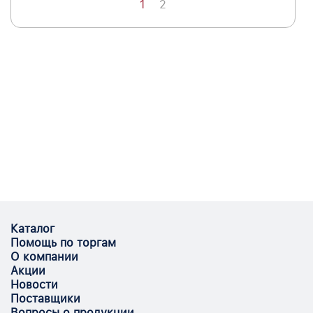
1
2
Каталог
Помощь по торгам
О компании
Акции
Новости
Поставщики
Вопросы о продукции