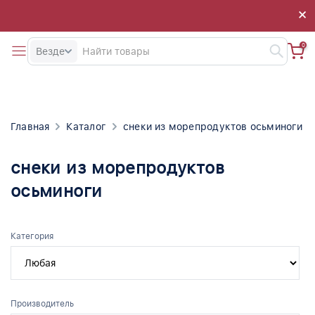
×
×
0
Везде
Главная
Каталог
снеки из морепродуктов осьминоги
снеки из морепродуктов
осьминоги
Категория
Производитель