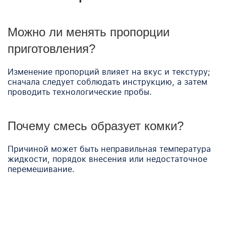
Можно ли менять пропорции
приготовления?
Изменение пропорций влияет на вкус и текстуру;
сначала следует соблюдать инструкцию, а затем
проводить технологические пробы.
Почему смесь образует комки?
Причиной может быть неправильная температура
жидкости, порядок внесения или недостаточное
перемешивание.