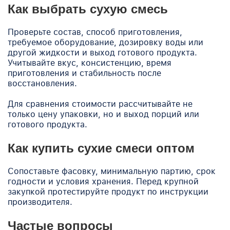
Как выбрать сухую смесь
Проверьте состав, способ приготовления,
требуемое оборудование, дозировку воды или
другой жидкости и выход готового продукта.
Учитывайте вкус, консистенцию, время
приготовления и стабильность после
восстановления.
Для сравнения стоимости рассчитывайте не
только цену упаковки, но и выход порций или
готового продукта.
Как купить сухие смеси оптом
Сопоставьте фасовку, минимальную партию, срок
годности и условия хранения. Перед крупной
закупкой протестируйте продукт по инструкции
производителя.
Частые вопросы