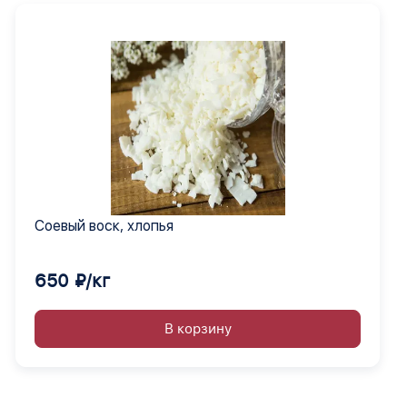
Соевый воск, хлопья
650 ₽/кг
В корзину