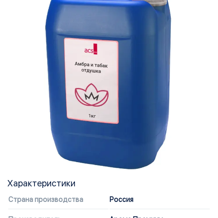
Характеристики
Страна производства
Россия