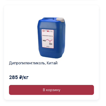
Дипропиленгликоль, Китай
285 ₽/кг
В корзину