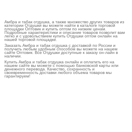
Амбра и табак отдушка, а также множество других товаров из
категории Отдушки вы можете найти в каталоге торговой
площадки Оптовик и купить оптом по низким ценам.
Подробные характеристики и описание товаров позволит вам
легко и с удовольствием купить Отдушки оптом онлайн на
нашей торговой площадке.
Заказать Амбра и табак отдушка с доставкой по России и
получить любым удобным способом вы можете на нашем
сайте Оптовик. Все Отдушки доступные к заказу он-лайн в
наличии.
Купить Амбра и табак отдушка онлайн и оплатить его на
нашем сайте вы можете с помощью банковской карты или
денежного перевода. Качество, сохранность и
своевременность доставки любого объема товаров мы
гарантируем!