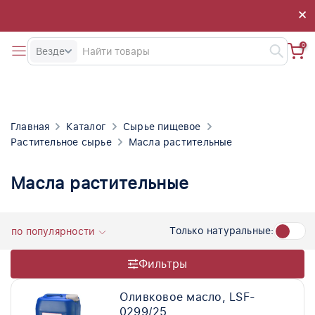
×
×
0
Везде
Главная
Каталог
Сырье пищевое
Растительное сырье
Масла растительные
Масла растительные
Только натуральные:
по популярности
Фильтры
Оливковое масло, LSF-
0299/25