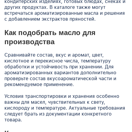
кондитерских изделиях, готовых блюдах, снеках и
других продуктах. В каталоге также могут
встречаться ароматизированные масла и решения
с добавлением экстрактов пряностей.
Как подобрать масло для
производства
Сравнивайте состав, вкус и аромат, цвет,
кислотное и перекисное числа, температуру
обработки и устойчивость при хранении. Для
ароматизированных вариантов дополнительно
проверьте состав вкусоароматической части и
рекомендуемое применение.
Условия транспортировки и хранения особенно
важны для масел, чувствительных к свету,
кислороду и температуре. Актуальные требования
следует брать из документации конкретного
товара.