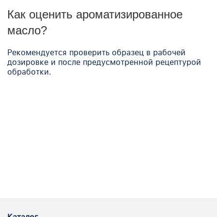
Как оценить ароматизированное
масло?
Рекомендуется проверить образец в рабочей
дозировке и после предусмотренной рецептурой
обработки.