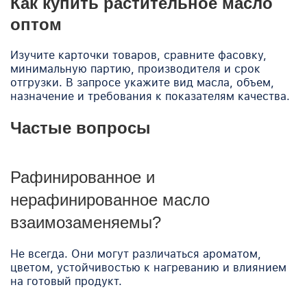
Как купить растительное масло
оптом
Изучите карточки товаров, сравните фасовку,
минимальную партию, производителя и срок
отгрузки. В запросе укажите вид масла, объем,
назначение и требования к показателям качества.
Частые вопросы
Рафинированное и
нерафинированное масло
взаимозаменяемы?
Не всегда. Они могут различаться ароматом,
цветом, устойчивостью к нагреванию и влиянием
на готовый продукт.