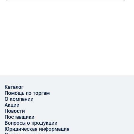
Каталог
Помощь по торгам
О компании
Акции
Новости
Поставщики
Вопросы о продукции
Юридическая информация