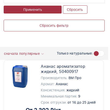
Применить
Сбросить
Сбросить фильтр
Только натуральные:
сначала популярные
Ананас ароматизатор
жидкий, 50400917
Производитель:
ВМ Про
Аромат:
Ананас
Консистенция:
жидкий
Минимальная партия:
9
Срок отгрукзи:
от 16 до 25 дней