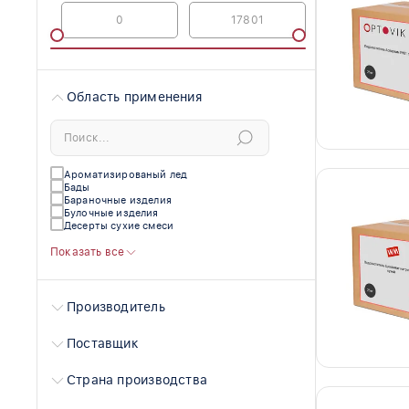
Область применения
Ароматизированый лед
Бады
Бараночные изделия
Булочные изделия
Десерты сухие смеси
Показать все
Производитель
Поставщик
Страна производства