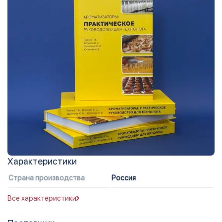
Характеристики
Страна производства
Россия
Все характеристики