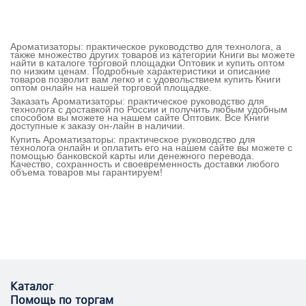
Ароматизаторы: практическое руководство для технолога, а
также множество других товаров из категории Книги вы можете
найти в каталоге торговой площадки Оптовик и купить оптом
по низким ценам. Подробные характеристики и описание
товаров позволит вам легко и с удовольствием купить Книги
оптом онлайн на нашей торговой площадке.
Заказать Ароматизаторы: практическое руководство для
технолога с доставкой по России и получить любым удобным
способом вы можете на нашем сайте Оптовик. Все Книги
доступные к заказу он-лайн в наличии.
Купить Ароматизаторы: практическое руководство для
технолога онлайн и оплатить его на нашем сайте вы можете с
помощью банковской карты или денежного перевода.
Качество, сохранность и своевременность доставки любого
объема товаров мы гарантируем!
Каталог
Помощь по торгам