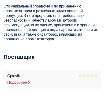
Это уникальный справочник по применению
ароматизаторов в различных видах пищевой
продукции. В нем представлены требования к
безопасности и качеству ароматизаторов;
рекомендации по их оценке, применению и хранению;
приведена информация о видах ароматизаторов и их
свойствах, а также о факторах, влияющих на
проявление ароматизаторов.
Поставщик
Optovik
Подробнее