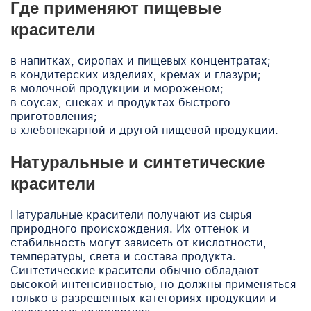
Где применяют пищевые
красители
в напитках, сиропах и пищевых концентратах;
в кондитерских изделиях, кремах и глазури;
в молочной продукции и мороженом;
в соусах, снеках и продуктах быстрого
приготовления;
в хлебопекарной и другой пищевой продукции.
Натуральные и синтетические
красители
Натуральные красители получают из сырья
природного происхождения. Их оттенок и
стабильность могут зависеть от кислотности,
температуры, света и состава продукта.
Синтетические красители обычно обладают
высокой интенсивностью, но должны применяться
только в разрешенных категориях продукции и