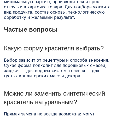
минимальную партию, производителя и срок
отгрузки в карточке товара. Для подбора укажите
вид продукта, состав основы, технологическую
обработку и желаемый результат.
Частые вопросы
Какую форму красителя выбрать?
Выбор зависит от рецептуры и способа внесения.
Сухая форма подходит для порошковых смесей,
жидкая — для водных систем, гелевая — для
густых кондитерских масс и декора.
Можно ли заменить синтетический
краситель натуральным?
Прямая замена не всегда возможна: могут