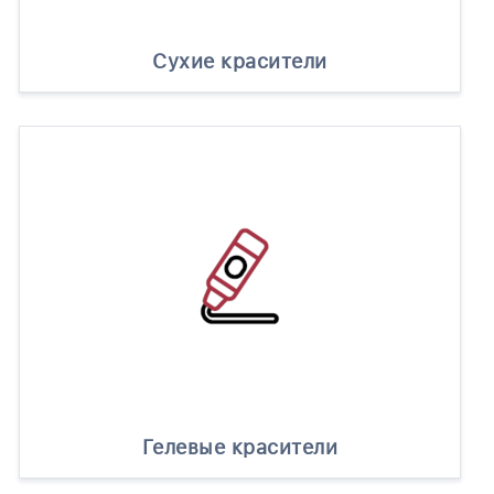
Сухие красители
Гелевые красители