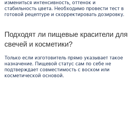
измениться интенсивность, оттенок и
стабильность цвета. Необходимо провести тест в
готовой рецептуре и скорректировать дозировку.
Подходят ли пищевые красители для
свечей и косметики?
Только если изготовитель прямо указывает такое
назначение. Пищевой статус сам по себе не
подтверждает совместимость с воском или
косметической основой.