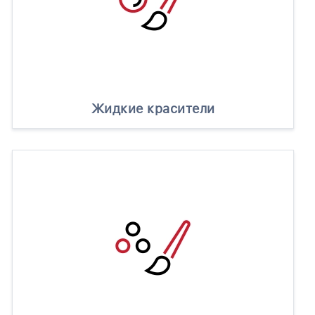
Жидкие красители