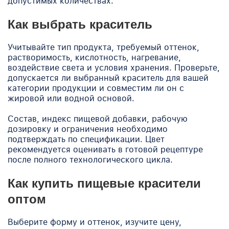
допустимых количествах.
Как выбрать краситель
Учитывайте тип продукта, требуемый оттенок,
растворимость, кислотность, нагревание,
воздействие света и условия хранения. Проверьте,
допускается ли выбранный краситель для вашей
категории продукции и совместим ли он с
жировой или водной основой.
Состав, индекс пищевой добавки, рабочую
дозировку и ограничения необходимо
подтверждать по спецификации. Цвет
рекомендуется оценивать в готовой рецептуре
после полного технологического цикла.
Как купить пищевые красители
оптом
Выберите форму и оттенок, изучите цену,