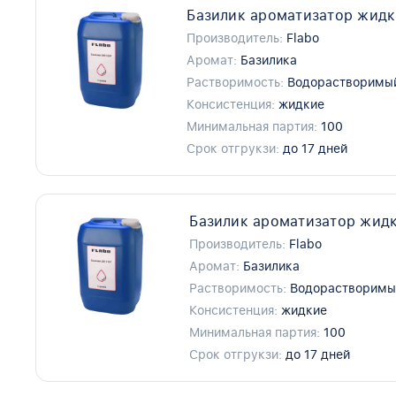
Базилик ароматизатор жидк
Производитель:
Flabo
Аромат:
Базилика
Растворимость:
Водорастворимы
Консистенция:
жидкие
Минимальная партия:
100
Срок отгрукзи:
до 17 дней
Базилик ароматизатор жидк
Производитель:
Flabo
Аромат:
Базилика
Растворимость:
Водорастворимы
Консистенция:
жидкие
Минимальная партия:
100
Срок отгрукзи:
до 17 дней