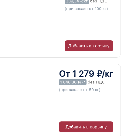
339,34 ₽/кг
без НДС
(при заказе от 100 кг)
Добавить в корзину
От 1 279 ₽/кг
1 048,36 ₽/кг
без НДС
(при заказе от 50 кг)
Добавить в корзину