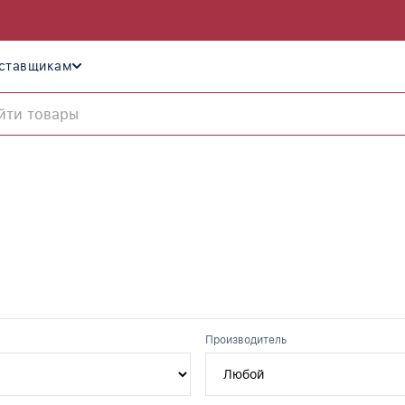
ставщикам
Производитель