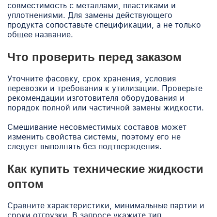
совместимость с металлами, пластиками и
уплотнениями. Для замены действующего
продукта сопоставьте спецификации, а не только
общее название.
Что проверить перед заказом
Уточните фасовку, срок хранения, условия
перевозки и требования к утилизации. Проверьте
рекомендации изготовителя оборудования и
порядок полной или частичной замены жидкости.
Смешивание несовместимых составов может
изменить свойства системы, поэтому его не
следует выполнять без подтверждения.
Как купить технические жидкости
оптом
Сравните характеристики, минимальные партии и
сроки отгрузки. В запросе укажите тип