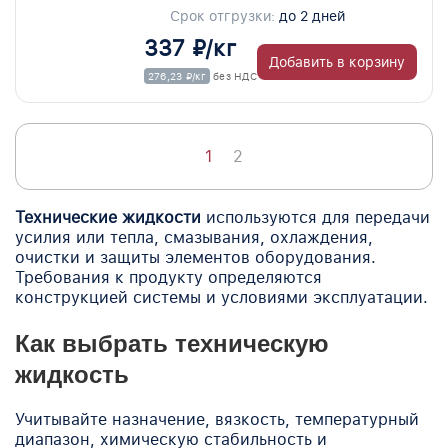
Срок отгрузки:
до 2 дней
337 ₽/кг
Добавить в корзину
276,23 ₽/кг
без НДС
1
2
Технические жидкости
используются для передачи
усилия или тепла, смазывания, охлаждения,
очистки и защиты элементов оборудования.
Требования к продукту определяются
конструкцией системы и условиями эксплуатации.
Как выбрать техническую
жидкость
Учитывайте назначение, вязкость, температурный
диапазон, химическую стабильность и