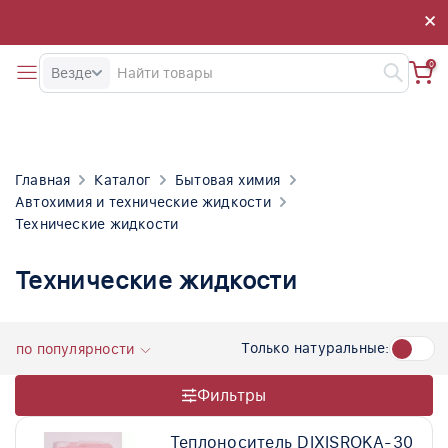
×
×
0
Везде
Главная
Каталог
Бытовая химия
Автохимия и технические жидкости
Технические жидкости
Технические жидкости
Только натуральные:
по популярности
Фильтры
Теплоноситель DIXISROKA-30