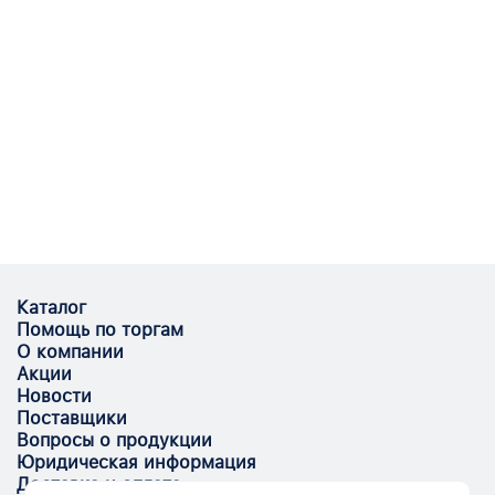
Каталог
Помощь по торгам
О компании
Акции
Новости
Поставщики
Вопросы о продукции
Юридическая информация
Доставка и оплата