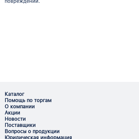
повреждений.
Каталог
Помощь по торгам
О компании
Акции
Новости
Поставщики
Вопросы о продукции
Юридическая информация