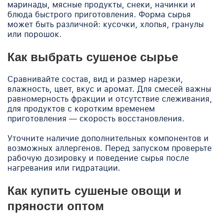
маринады, мясные продукты, снеки, начинки и
блюда быстрого приготовления. Форма сырья
может быть различной: кусочки, хлопья, гранулы
или порошок.
Как выбрать сушеное сырье
Сравнивайте состав, вид и размер нарезки,
влажность, цвет, вкус и аромат. Для смесей важны
равномерность фракции и отсутствие слеживания,
для продуктов с коротким временем
приготовления — скорость восстановления.
Уточните наличие дополнительных компонентов и
возможных аллергенов. Перед запуском проверьте
рабочую дозировку и поведение сырья после
нагревания или гидратации.
Как купить сушеные овощи и
пряности оптом