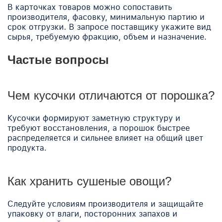
В карточках товаров можно сопоставить
производителя, фасовку, минимальную партию и
срок отгрузки. В запросе поставщику укажите вид
сырья, требуемую фракцию, объем и назначение.
Частые вопросы
Чем кусочки отличаются от порошка?
Кусочки формируют заметную структуру и
требуют восстановления, а порошок быстрее
распределяется и сильнее влияет на общий цвет
продукта.
Как хранить сушеные овощи?
Следуйте условиям производителя и защищайте
упаковку от влаги, посторонних запахов и