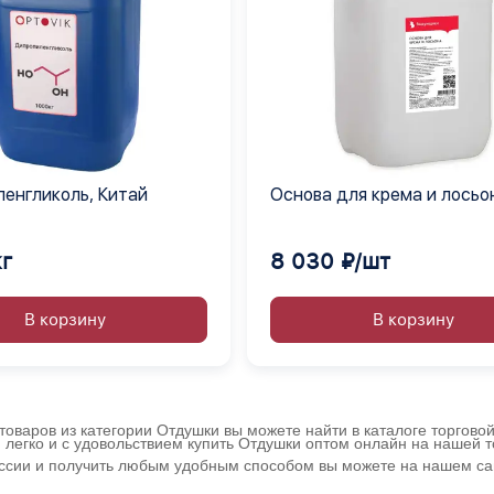
енгликоль, Китай
Основа для крема и лосьо
Выдумщики, 20 кг.
кг
8 030 ₽/шт
В корзину
В корзину
товаров из категории Отдушки вы можете найти в каталоге торгово
 легко и с удовольствием купить Отдушки оптом онлайн на нашей 
оссии и получить любым удобным способом вы можете на нашем сай