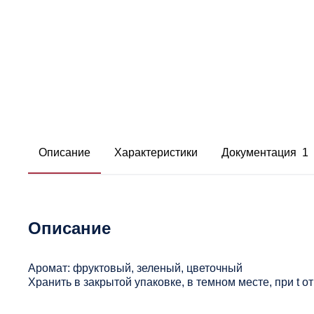
Описание
Характеристики
Документация 1
Описание
Аромат: фруктовый, зеленый, цветочный
Хранить в закрытой упаковке, в темном месте, при t 