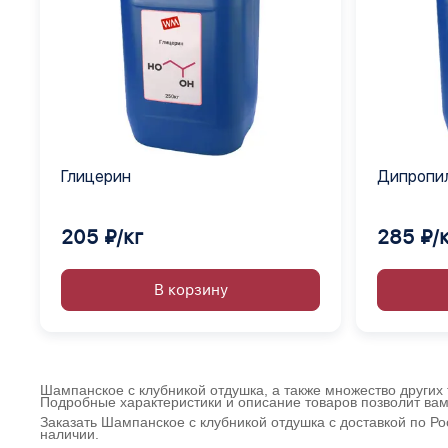
Глицерин
Дипропил
205 ₽/кг
285 ₽/
В корзину
Шампанское с клубникой отдушка, а также множество других 
Подробные характеристики и описание товаров позволит вам
Заказать Шампанское с клубникой отдушка с доставкой по Р
наличии.