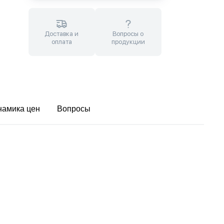
Доставка и
Вопросы о
оплата
продукции
намика цен
Вопросы