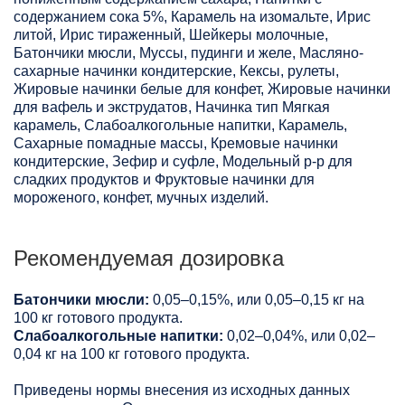
содержанием сока 5%, Карамель на изомальте, Ирис
литой, Ирис тираженный, Шейкеры молочные,
Батончики мюсли, Муссы, пудинги и желе, Масляно-
сахарные начинки кондитерские, Кексы, рулеты,
Жировые начинки белые для конфет, Жировые начинки
для вафель и экструдатов, Начинка тип Мягкая
карамель, Слабоалкогольные напитки, Карамель,
Сахарные помадные массы, Кремовые начинки
кондитерские, Зефир и суфле, Модельный р-р для
сладких продуктов и Фруктовые начинки для
мороженого, конфет, мучных изделий.
Рекомендуемая дозировка
Батончики мюсли:
0,05–0,15%, или 0,05–0,15 кг на
100 кг готового продукта.
Слабоалкогольные напитки:
0,02–0,04%, или 0,02–
0,04 кг на 100 кг готового продукта.
Приведены нормы внесения из исходных данных