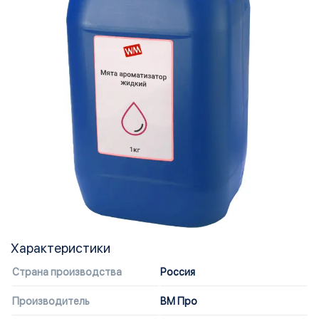
Характеристики
Страна производства
Россия
Производитель
ВМ Про