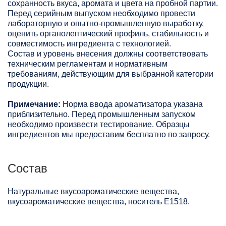
сохранность вкуса, аромата и цвета на пробной партии.
Перед серийным выпуском необходимо провести
лабораторную и опытно-промышленную выработку,
оценить органолептический профиль, стабильность и
совместимость ингредиента с технологией.
Состав и уровень внесения должны соответствовать
техническим регламентам и нормативным
требованиям, действующим для выбранной категории
продукции.
Примечание:
Норма ввода ароматизатора указана
приблизительно. Перед промышленным запуском
необходимо произвести тестирование. Образцы
ингредиентов мы предоставим бесплатно по запросу.
Состав
Натуральные вкусоароматические вещества,
вкусоароматические вещества, носитель Е1518.