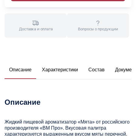
Доставка и оплата
Вопросы о продукции
Описание
Характеристики
Состав
Докумен
Описание
Жидкий пищевой ароматизатор «Мята» от российского
производителя «ВМ Про». Вкусовая палитра
характеризуется выраженным вкусом мяты перечной.