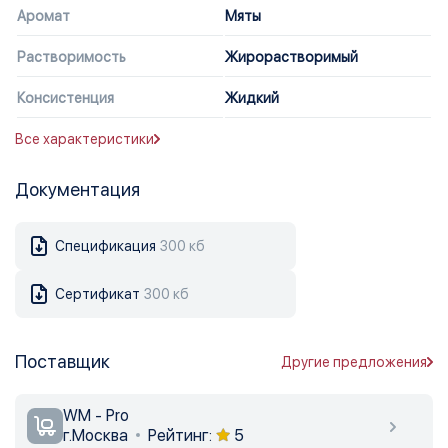
Аромат
Мяты
Растворимость
Жирорастворимый
Консистенция
Жидкий
Все характеристики
Документация
Спецификация
300 кб
Сертификат
300 кб
Поставщик
Другие предложения
WM - Pro
г.Москва
Рейтинг:
5