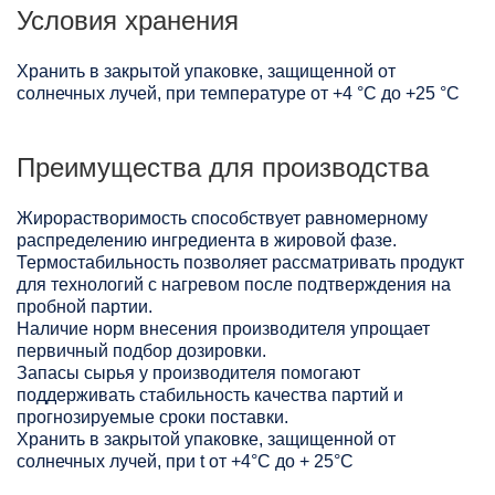
Условия хранения
Хранить в закрытой упаковке, защищенной от
солнечных лучей, при температуре от +4 °C до +25 °C
Преимущества для производства
Жирорастворимость способствует равномерному
распределению ингредиента в жировой фазе.
Термостабильность позволяет рассматривать продукт
для технологий с нагревом после подтверждения на
пробной партии.
Наличие норм внесения производителя упрощает
первичный подбор дозировки.
Запасы сырья у производителя помогают
поддерживать стабильность качества партий и
прогнозируемые сроки поставки.
Хранить в закрытой упаковке, защищенной от
солнечных лучей, при t от +4°C до + 25°С