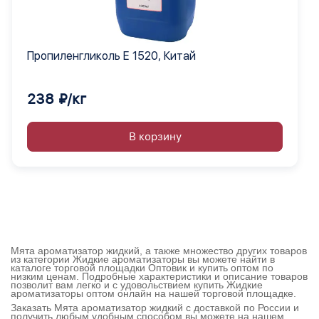
Пропиленгликоль Е 1520, Китай
238 ₽/кг
В корзину
Мята ароматизатор жидкий, а также множество других товаров
из категории Жидкие ароматизаторы вы можете найти в
каталоге торговой площадки Оптовик и купить оптом по
низким ценам. Подробные характеристики и описание товаров
позволит вам легко и с удовольствием купить Жидкие
ароматизаторы оптом онлайн на нашей торговой площадке.
Заказать Мята ароматизатор жидкий с доставкой по России и
получить любым удобным способом вы можете на нашем