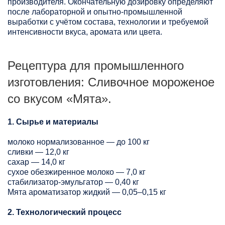
производителя. Окончательную дозировку определяют
после лабораторной и опытно-промышленной
выработки с учётом состава, технологии и требуемой
интенсивности вкуса, аромата или цвета.
Рецептура для промышленного
изготовления: Сливочное мороженое
со вкусом «Мята».
1. Сырье и материалы
молоко нормализованное — до 100 кг
сливки — 12,0 кг
сахар — 14,0 кг
сухое обезжиренное молоко — 7,0 кг
стабилизатор-эмульгатор — 0,40 кг
Мята ароматизатор жидкий — 0,05–0,15 кг
2. Технологический процесс