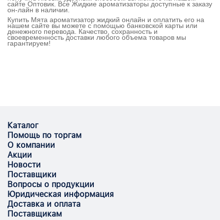
сайте Оптовик. Все Жидкие ароматизаторы доступные к заказу
он-лайн в наличии.
Купить Мята ароматизатор жидкий онлайн и оплатить его на
нашем сайте вы можете с помощью банковской карты или
денежного перевода. Качество, сохранность и
своевременность доставки любого объема товаров мы
гарантируем!
Каталог
Помощь по торгам
О компании
Акции
Новости
Поставщики
Вопросы о продукции
Юридическая информация
Доставка и оплата
Поставщикам