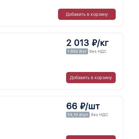
Добавить в корзину
2 013 ₽/кг
1 650 ₽/кг
без НДС
Добавить в корзину
66 ₽/шт
54,10 ₽/шт
без НДС