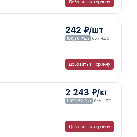
Добавить в корзину
242 ₽/шт
198,36 ₽/шт
без НДС
Добавить в корзину
2 243 ₽/кг
1 838,52 ₽/кг
без НДС
Добавить в корзину