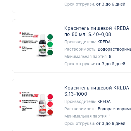
Срок отгрукзи:
от 3 до 6 дней
Краситель пищевой KREDA S
по 80 мл, S.40-0,08
Производитель:
KREDA
Растворимость:
Водорастворим
Минимальная партия:
6
Срок отгрукзи:
от 3 до 6 дней
Краситель пищевой KREDA S-
S.13-1000
Производитель:
KREDA
Растворимость:
Водорастворим
Минимальная партия:
1
Срок отгрукзи:
от 3 до 6 дней