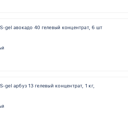
-gel авокадо 40 гелевый концентрат, 6 шт
ый
gel арбуз 13 гелевый концентрат, 1 кг,
ый