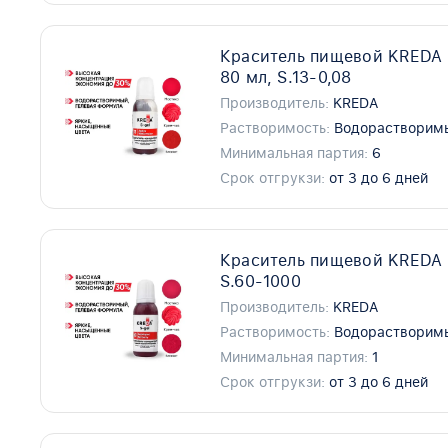
Краситель пищевой KREDA S
80 мл, S.13-0,08
Производитель:
KREDA
Растворимость:
Водорастворим
Минимальная партия:
6
Срок отгрукзи:
от 3 до 6 дней
Краситель пищевой KREDA S
S.60-1000
Производитель:
KREDA
Растворимость:
Водорастворим
Минимальная партия:
1
Срок отгрукзи:
от 3 до 6 дней