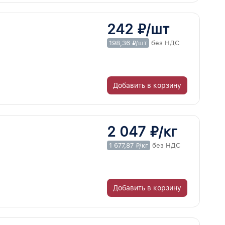
242 ₽/шт
198,36 ₽/шт
без НДС
Добавить в корзину
2 047 ₽/кг
1 677,87 ₽/кг
без НДС
Добавить в корзину