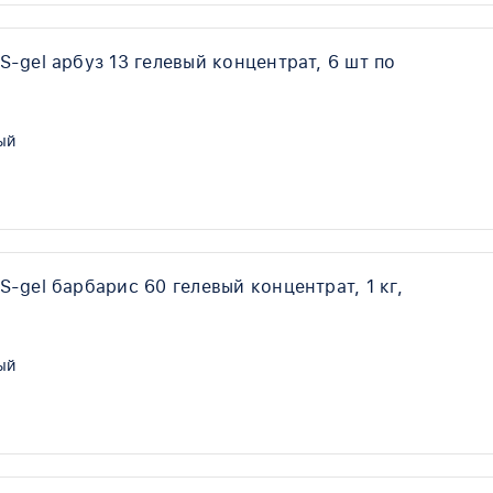
-gel арбуз 13 гелевый концентрат, 6 шт по
ый
-gel барбарис 60 гелевый концентрат, 1 кг,
ый