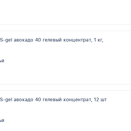
-gel авокадо 40 гелевый концентрат, 1 кг,
ый
-gel авокадо 40 гелевый концентрат, 12 шт
ый