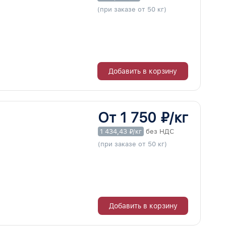
(при заказе от 50 кг)
Добавить в корзину
От 1 750 ₽/кг
1 434,43 ₽/кг
без НДС
(при заказе от 50 кг)
Добавить в корзину