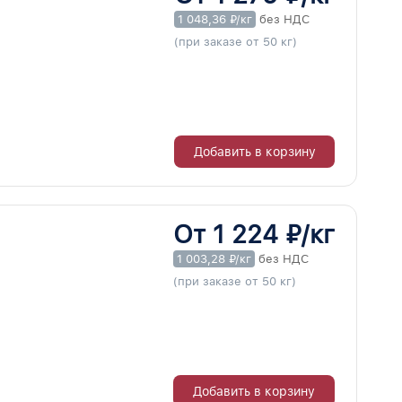
1 048,36 ₽/кг
без НДС
(при заказе от 50 кг)
Добавить в корзину
От 1 224 ₽/кг
1 003,28 ₽/кг
без НДС
(при заказе от 50 кг)
Добавить в корзину