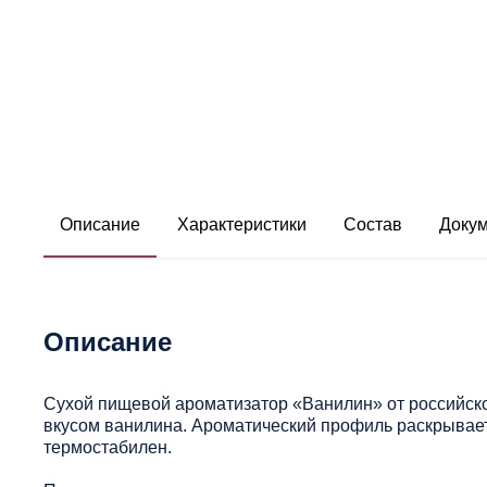
Описание
Характеристики
Состав
Доку
Описание
Сухой пищевой ароматизатор «Ванилин» от российск
вкусом ванилина. Ароматический профиль раскрывает
термостабилен.