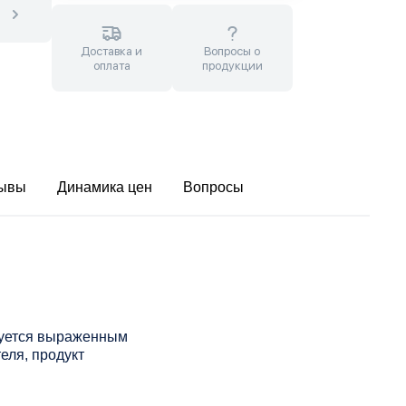
Доставка и
Вопросы о
оплата
продукции
ывы
Динамика цен
Вопросы
зуется выраженным
еля, продукт