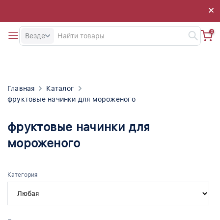
×
×
0
Везде
Главная
Каталог
фруктовые начинки для мороженого
фруктовые начинки для
мороженого
Категория