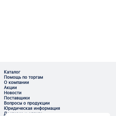
Каталог
Помощь по торгам
О компании
Акции
Новости
Поставщики
Вопросы о продукции
Юридическая информация
Доставка и оплата