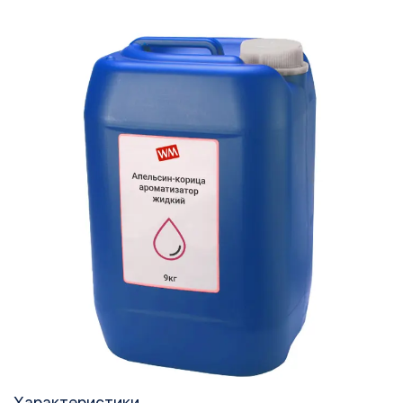
Характеристики