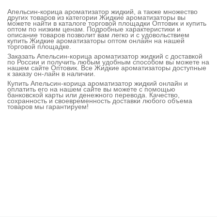
Апельсин-корица ароматизатор жидкий, а также множество
других товаров из категории Жидкие ароматизаторы вы
можете найти в каталоге торговой площадки Оптовик и купить
оптом по низким ценам. Подробные характеристики и
описание товаров позволит вам легко и с удовольствием
купить Жидкие ароматизаторы оптом онлайн на нашей
торговой площадке.
Заказать Апельсин-корица ароматизатор жидкий с доставкой
по России и получить любым удобным способом вы можете на
нашем сайте Оптовик. Все Жидкие ароматизаторы доступные
к заказу он-лайн в наличии.
Купить Апельсин-корица ароматизатор жидкий онлайн и
оплатить его на нашем сайте вы можете с помощью
банковской карты или денежного перевода. Качество,
сохранность и своевременность доставки любого объема
товаров мы гарантируем!