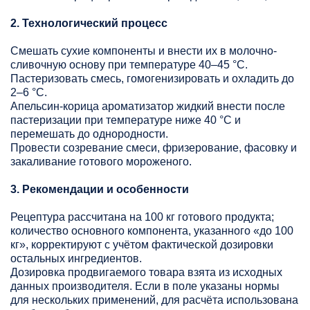
2. Технологический процесс
Смешать сухие компоненты и внести их в молочно-
сливочную основу при температуре 40–45 °C.
Пастеризовать смесь, гомогенизировать и охладить до
2–6 °C.
Апельсин-корица ароматизатор жидкий внести после
пастеризации при температуре ниже 40 °C и
перемешать до однородности.
Провести созревание смеси, фризерование, фасовку и
закаливание готового мороженого.
3. Рекомендации и особенности
Рецептура рассчитана на 100 кг готового продукта;
количество основного компонента, указанного «до 100
кг», корректируют с учётом фактической дозировки
остальных ингредиентов.
Дозировка продвигаемого товара взята из исходных
данных производителя. Если в поле указаны нормы
для нескольких применений, для расчёта использована