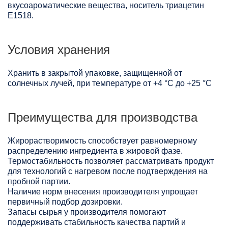
вкусоароматические вещества, носитель триацетин
Е1518.
Условия хранения
Хранить в закрытой упаковке, защищенной от
солнечных лучей, при температуре от +4 °C до +25 °C
Преимущества для производства
Жирорастворимость способствует равномерному
распределению ингредиента в жировой фазе.
Термостабильность позволяет рассматривать продукт
для технологий с нагревом после подтверждения на
пробной партии.
Наличие норм внесения производителя упрощает
первичный подбор дозировки.
Запасы сырья у производителя помогают
поддерживать стабильность качества партий и