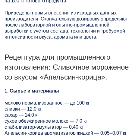
на 100 кг готового продукта.
Приведены нормы внесения из исходных данных
производителя. Окончательную дозировку определяют
после лабораторной и опытно-промышленной
выработки с учётом состава, технологии и требуемой
интенсивности вкуса, аромата или цвета.
Рецептура для промышленного
изготовления: Сливочное мороженое
со вкусом «Апельсин-корица».
1. Сырье и материалы
молоко нормализованное — до 100 кг
сливки — 12,0 кг
сахар — 14,0 кг
сухое обезжиренное молоко — 7,0 кг
стабилизатор-эмульгатор — 0,40 кг
Апельсин-корица ароматизатор жидкий — 0,05–0,07 кг