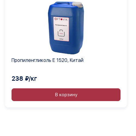
Пропиленгликоль Е 1520, Китай
238 ₽/кг
В корзину