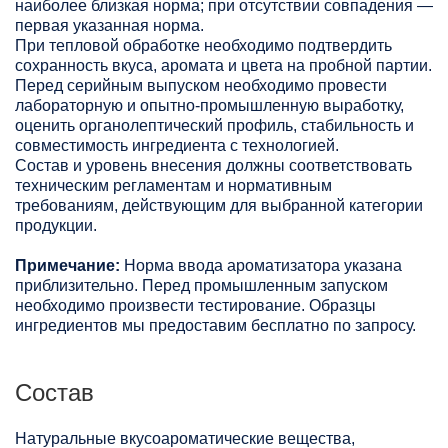
наиболее близкая норма; при отсутствии совпадения —
первая указанная норма.
При тепловой обработке необходимо подтвердить
сохранность вкуса, аромата и цвета на пробной партии.
Перед серийным выпуском необходимо провести
лабораторную и опытно-промышленную выработку,
оценить органолептический профиль, стабильность и
совместимость ингредиента с технологией.
Состав и уровень внесения должны соответствовать
техническим регламентам и нормативным
требованиям, действующим для выбранной категории
продукции.
Примечание:
Норма ввода ароматизатора указана
приблизительно. Перед промышленным запуском
необходимо произвести тестирование. Образцы
ингредиентов мы предоставим бесплатно по запросу.
Состав
Натуральные вкусоароматические вещества,