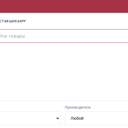
ставщикам
Производитель