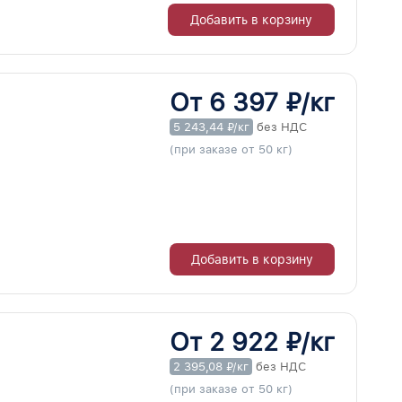
Добавить в корзину
От 6 397 ₽/кг
5 243,44 ₽/кг
без НДС
(при заказе от 50 кг)
Добавить в корзину
От 2 922 ₽/кг
2 395,08 ₽/кг
без НДС
(при заказе от 50 кг)