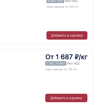
919,67 ₽/кг
без НДС
(при заказе от 50 кг)
Добавить в корзину
От 1 687 ₽/кг
1 382,79 ₽/кг
без НДС
(при заказе от 50 кг)
Добавить в корзину