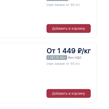
(при заказе от 50 кг)
Добавить в корзину
От 1 449 ₽/кг
1 187,70 ₽/кг
без НДС
(при заказе от 50 кг)
Добавить в корзину