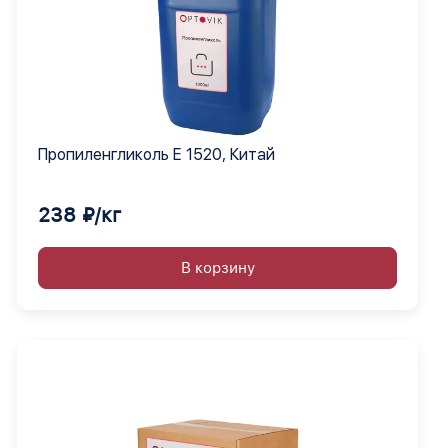
Пропиленгликоль Е 1520, Китай
238 ₽/кг
В корзину