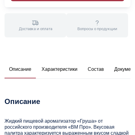
Доставка и оплата
Вопросы о продукции
Описание
Характеристики
Состав
Докумен
Описание
Жидкий пищевой ароматизатор «Груша» от
российского производителя «ВМ Про». Вкусовая
палитра характеризуется выраженным вкусом сладкой