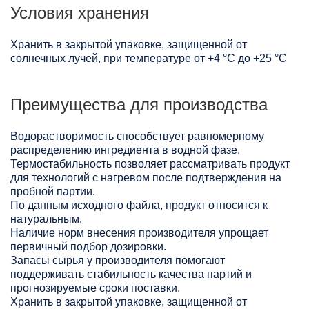
Условия хранения
Хранить в закрытой упаковке, защищенной от
солнечных лучей, при температуре от +4 °C до +25 °C
Преимущества для производства
Водорастворимость способствует равномерному
распределению ингредиента в водной фазе.
Термостабильность позволяет рассматривать продукт
для технологий с нагревом после подтверждения на
пробной партии.
По данным исходного файла, продукт относится к
натуральным.
Наличие норм внесения производителя упрощает
первичный подбор дозировки.
Запасы сырья у производителя помогают
поддерживать стабильность качества партий и
прогнозируемые сроки поставки.
Хранить в закрытой упаковке, защищенной от