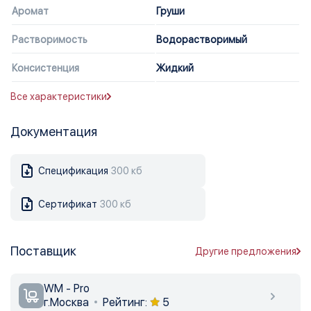
Аромат
Груши
Растворимость
Водорастворимый
Консистенция
Жидкий
Все характеристики
Документация
Спецификация
300 кб
Сертификат
300 кб
Поставщик
Другие предложения
WM - Pro
г.Москва
Рейтинг:
5