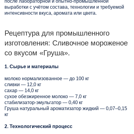
после лабораторной и опытно-промышленной
выработки с учётом состава, технологии и требуемой
интенсивности вкуса, аромата или цвета.
Рецептура для промышленного
изготовления: Сливочное мороженое
со вкусом «Груша».
1. Сырье и материалы
молоко нормализованное — до 100 кг
сливки — 12,0 кг
сахар — 14,0 кг
сухое обезжиренное молоко — 7,0 кг
стабилизатор-эмульгатор — 0,40 кг
Груша натуральный ароматизатор жидкий — 0,07–0,15
кг
2. Технологический процесс