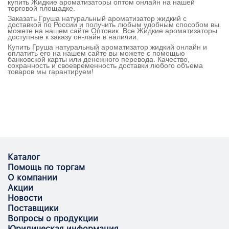
купить Жидкие ароматизаторы оптом онлайн на нашей
торговой площадке.
Заказать Груша натуральный ароматизатор жидкий с
доставкой по России и получить любым удобным способом вы
можете на нашем сайте Оптовик. Все Жидкие ароматизаторы
доступные к заказу он-лайн в наличии.
Купить Груша натуральный ароматизатор жидкий онлайн и
оплатить его на нашем сайте вы можете с помощью
банковской карты или денежного перевода. Качество,
сохранность и своевременность доставки любого объема
товаров мы гарантируем!
Каталог
Помощь по торгам
О компании
Акции
Новости
Поставщики
Вопросы о продукции
Юридическая информация