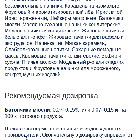
безалкогольные напитки, Карамель на изомальте,
Фруктовый и ароматизированный лёд, Ирис литой,
Ирис тираженный, Шейкеры молочные, Батончики
мюсли, Масляно-сахарные начинки кондитерские,
Медовые начинки кондитерские, Жировые начинки
белые для конфет, Жировые начинки для вафель и
экструдатов, Начинка тип Мягкая карамель,
Слабоалкогольные напитки, Сахарные помадные
массы, Кремовые начинки кондитерские, Зефир и
суфле, Птичье молоко, Модельный р-р для сладких
продуктов и Фруктовые начинки для мороженого,
конфет, мучных изделий.
Рекомендуемая дозировка
Батончики мюсли:
0,07–0,15%, или 0,07–0,15 кг на
100 кг готового продукта.
Приведены нормы внесения из исходных данных
производителя. Окончательную дозировку определяют