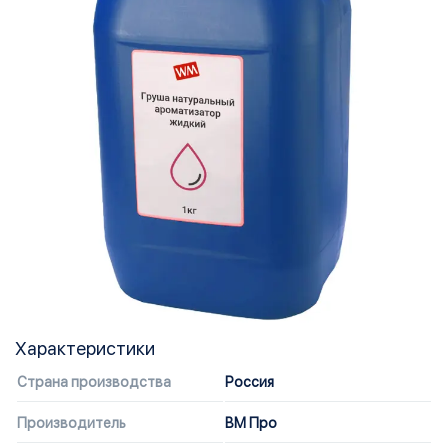
Характеристики
Страна производства
Россия
Производитель
ВМ Про