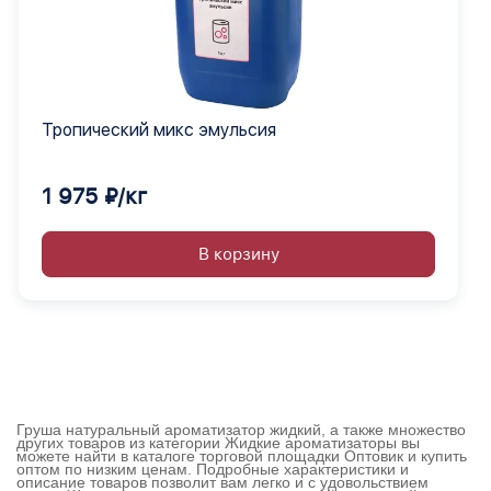
Тропический микс эмульсия
1 975 ₽/кг
В корзину
Груша натуральный ароматизатор жидкий, а также множество
других товаров из категории Жидкие ароматизаторы вы
можете найти в каталоге торговой площадки Оптовик и купить
оптом по низким ценам. Подробные характеристики и
описание товаров позволит вам легко и с удовольствием