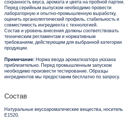
сохранность вкуса, аромата и цвета на пробной партии.
Перед серийным выпуском необходимо провести
лабораторную и опытно-промышленную выработку,
оценить органолептический профиль, стабильность и
совместимость ингредиента с технологией.
Состав и уровень внесения должны соответствовать
техническим регламентам и нормативным
требованиям, действующим для выбранной категории
продукции.
Примечание:
Норма ввода ароматизатора указана
приблизительно. Перед промышленным запуском
необходимо произвести тестирование. Образцы
ингредиентов мы предоставим бесплатно по запросу.
Состав
Натуральные вкусоароматические вещества, носитель
Е1520.