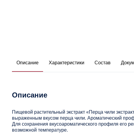
Описание
Характеристики
Состав
Доку
Описание
Пищевой растительный экстракт «Перца чили экстракт
выраженным вкусом перца чили. Ароматический проф
Для сохранения вкусоароматического профиля его ре
возможной температуре.