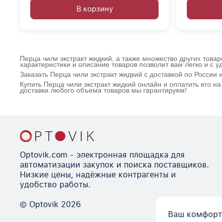
В корзину
Перца чили экстракт жидкий, а также множество других това
характеристики и описание товаров позволит вам легко и с 
Заказать Перца чили экстракт жидкий с доставкой по России
Купить Перца чили экстракт жидкий онлайн и оплатить его 
доставки любого объема товаров мы гарантируем!
Optovik.com - электронная площадка для
автоматизации закупок и поиска поставщиков.
Низкие цены, надёжные контрагенты и
удобство работы.
© Optovik
2026
Ваш комфорт