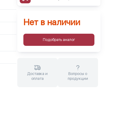
Нет в наличии
Подобрать аналог
Доставка и
Вопросы о
оплата
продукции