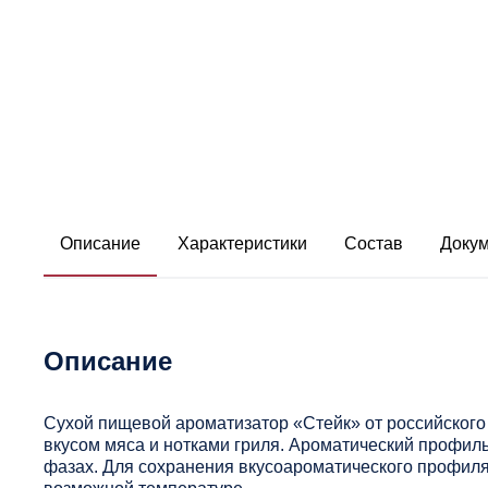
Описание
Характеристики
Состав
Доку
Описание
Сухой пищевой ароматизатор «Стейк» от российског
вкусом мяса и нотками гриля. Ароматический профил
фазах. Для сохранения вкусоароматического профиля