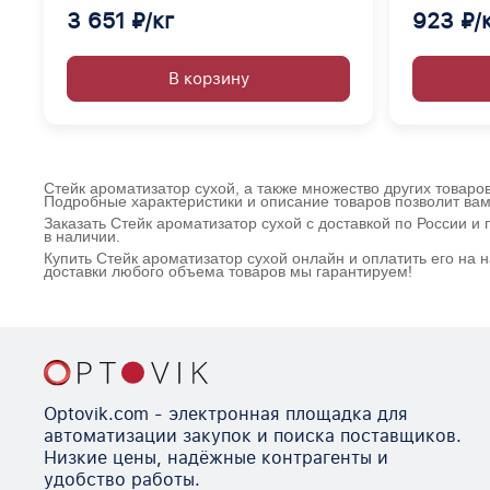
3 651 ₽/кг
923 ₽/
В корзину
Стейк ароматизатор сухой, а также множество других товаро
Подробные характеристики и описание товаров позволит вам
Заказать Стейк ароматизатор сухой с доставкой по России 
в наличии.
Купить Стейк ароматизатор сухой онлайн и оплатить его на
доставки любого объема товаров мы гарантируем!
Optovik.com - электронная площадка для
автоматизации закупок и поиска поставщиков.
Низкие цены, надёжные контрагенты и
удобство работы.