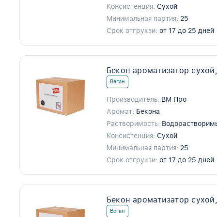
Консистенция:
Сухой
Минимальная партия:
25
Срок отгрукзи:
от 17 до 25 дней
Бекон ароматизатор сухой,
Веган
Производитель:
ВМ Про
Аромат:
Бекона
Растворимость:
Водорастворим
Консистенция:
Сухой
Минимальная партия:
25
Срок отгрукзи:
от 17 до 25 дней
Бекон ароматизатор сухой,
Веган