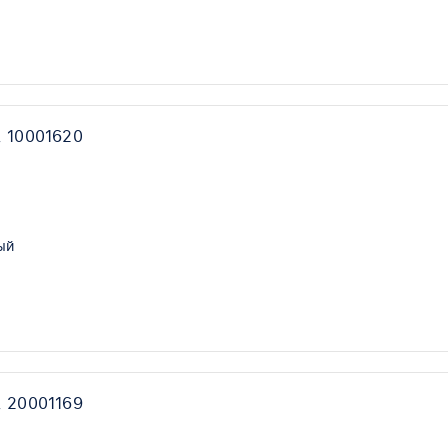
, 10001620
ый
, 20001169