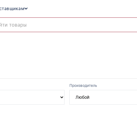
ставщикам
Производитель