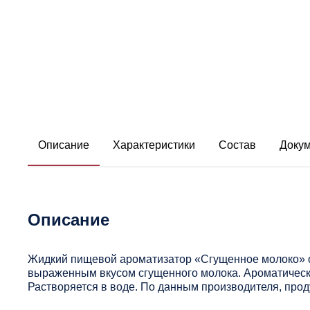
Описание
Характеристики
Состав
Доку
Описание
Жидкий пищевой ароматизатор «Сгущенное молоко» от
выраженным вкусом сгущенного молока. Ароматическ
Растворяется в воде. По данным производителя, прод