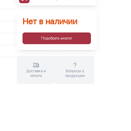
Нет в наличии
Подобрать аналог
Доставка и
Вопросы о
оплата
продукции